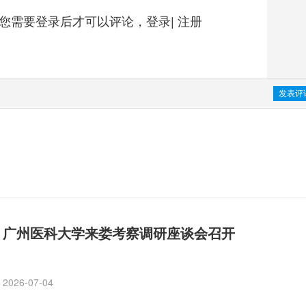
您需要登录后才可以评论，
登录
|
注册
广州医科大学来娄考察调研座谈会召开
2026-07-04