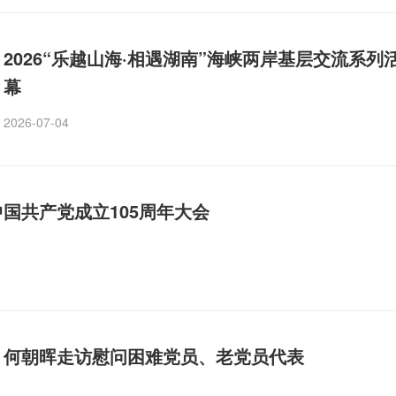
2026“乐越山海·相遇湖南”海峡两岸基层交流系列
幕
2026-07-04
国共产党成立105周年大会
何朝晖走访慰问困难党员、老党员代表