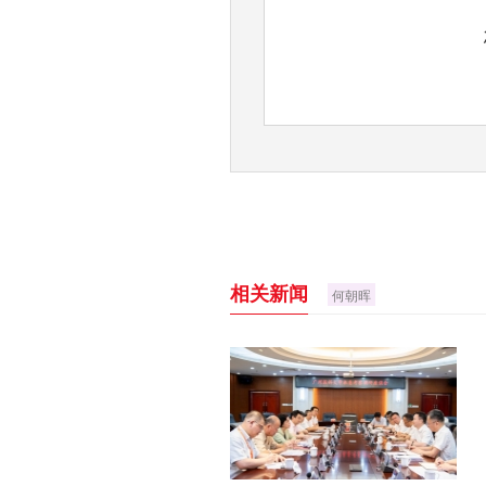
相关新闻
何朝晖