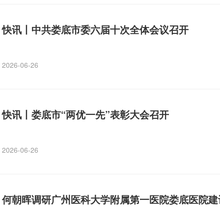
快讯丨中共娄底市委六届十次全体会议召开
2026-06-26
快讯丨娄底市“两优一先”表彰大会召开
2026-06-26
何朝晖调研广州医科大学附属第一医院娄底医院建