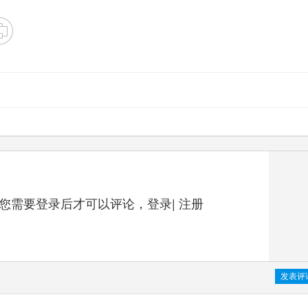
您需要登录后才可以评论，
登录
|
注册