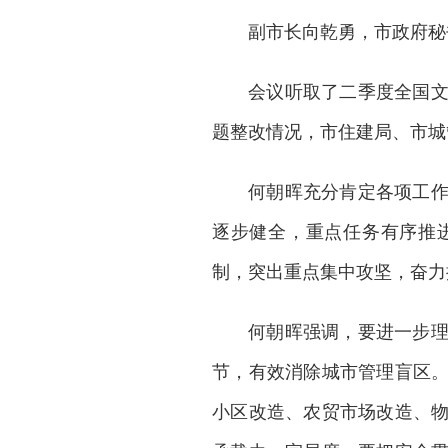
副市长向乾勇，市政府秘
会议听取了二季度全国
题整改情况，市住建局、市城
何朝晖充分肯定各项工
逐步健全，重点任务有序推
制，突出重点集中攻坚，奋力
何朝晖强调，要进一步
节，有效消除城市管理盲区
小区改造、农贸市场改造、