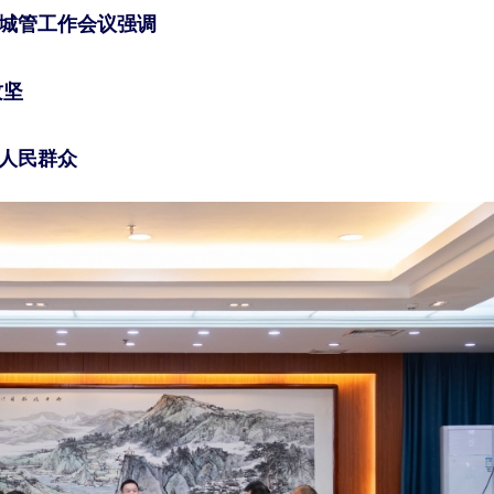
城管工作会议强调
攻坚
人民群众