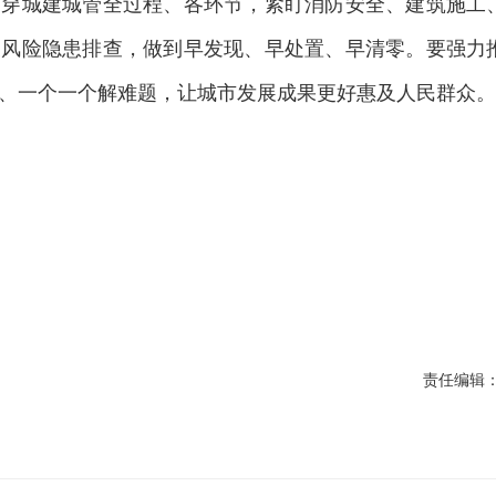
贯穿城建城管全过程、各环节，紧盯消防安全、建筑施工
展风险隐患排查，做到早发现、早处置、早清零。要强力
、一个一个解难题，让城市发展成果更好惠及人民群众。
责任编辑