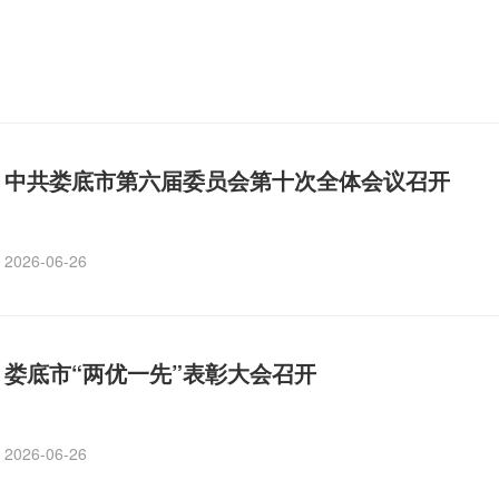
中共娄底市第六届委员会第十次全体会议召开
2026-06-26
娄底市“两优一先”表彰大会召开
2026-06-26