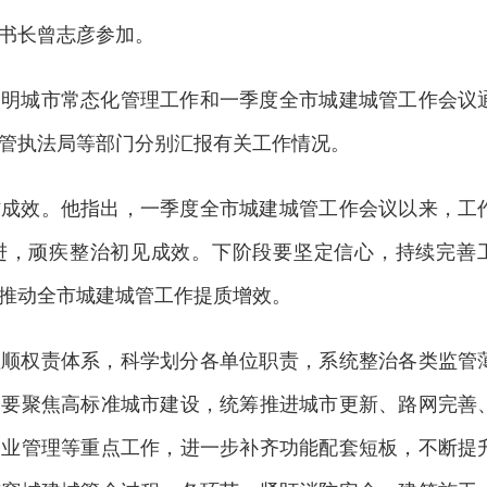
书长曾志彦参加。
文明城市常态化管理工作和一季度全市城建城管工作会议
管执法局等部门分别汇报有关工作情况。
作成效。他指出，一季度全市城建城管工作会议以来，工
进，顽疾整治初见成效。下阶段要坚定信心，持续完善
推动全市城建城管工作提质增效。
理顺权责体系，科学划分各单位职责，系统整治各类监管
。要聚焦高标准城市建设，统筹推进城市更新、路网完善
物业管理等重点工作，进一步补齐功能配套短板，不断提