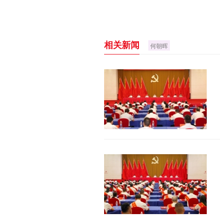
相关新闻
何朝晖