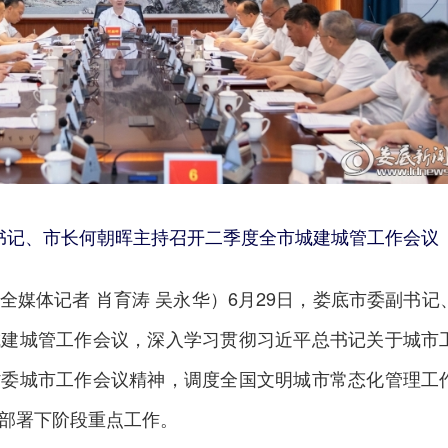
副书记、市长何朝晖主持召开二季度全市城建城管工作会议
全媒体记者 肖育涛 吴永华）6月29日，娄底市委副书记
城建城管工作会议，深入学习贯彻习近平总书记关于城市
省委城市工作会议精神，调度全国文明城市常态化管理工
部署下阶段重点工作。