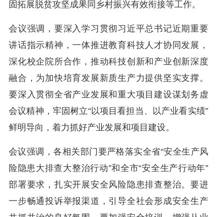
固拓展脱贫攻坚成果同乡村振兴有效衔接等工作。
会议强调，要深入学习贯彻习近平总书记近期重要
讲话指示精神，一体推进教育科技人才协同发展，
深化校企院所合作，推动科技创新和产业创新深度
融合，为加快培育发展新质生产力提供坚实支撑。
要深入贯彻全省产业发展和重大项目建设谋划务虚
会议精神，牢固树立“以项目看担当、以产业看实绩”
鲜明导向，着力抓好产业发展和项目建设。
会议强调，各相关部门要严格落实全省“安全生产风
险隐患大排查大整治行动”和全市“安全生产行动年”
部署要求，扎实开展安全风险隐患排查整治。要进
一步畅通投诉举报渠道，引导全社会形成安全生产