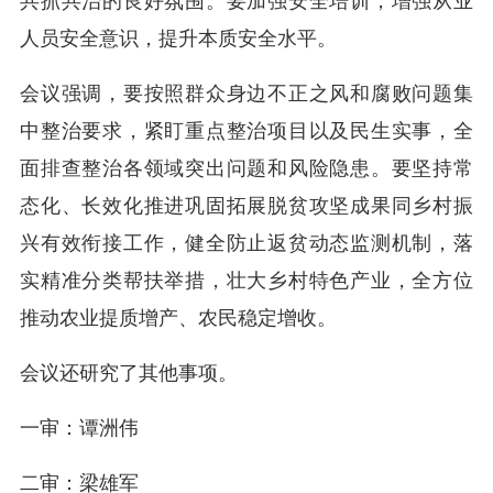
共抓共治的良好氛围。要加强安全培训，增强从业
人员安全意识，提升本质安全水平。
会议强调，要按照群众身边不正之风和腐败问题集
中整治要求，紧盯重点整治项目以及民生实事，全
面排查整治各领域突出问题和风险隐患。要坚持常
态化、长效化推进巩固拓展脱贫攻坚成果同乡村振
兴有效衔接工作，健全防止返贫动态监测机制，落
实精准分类帮扶举措，壮大乡村特色产业，全方位
推动农业提质增产、农民稳定增收。
会议还研究了其他事项。
一审：谭洲伟
二审：梁雄军