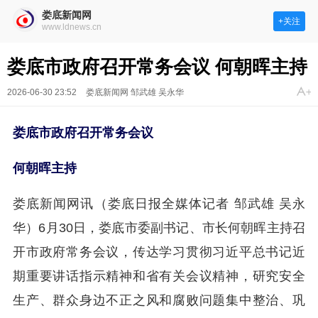
娄底新闻网
+关注
www.ldnews.cn
娄底市政府召开常务会议 何朝晖主持
2026-06-30 23:52
娄底新闻网 邹武雄 吴永华
娄底市政府召开常务会议
何朝晖主持
娄底新闻网讯（娄底日报全媒体记者 邹武雄 吴永
华）6月30日，娄底市委副书记、市长何朝晖主持召
开市政府常务会议，传达学习贯彻习近平总书记近
期重要讲话指示精神和省有关会议精神，研究安全
生产、群众身边不正之风和腐败问题集中整治、巩