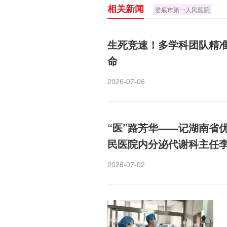
相关新闻
娄底市第一人民医院
生死竞速！多学科团队精
命
2026-07-06
“医”路芳华——记湖南省
民医院内分泌代谢科主任
2026-07-02