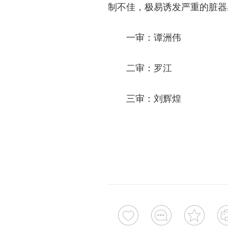
制不佳，极易诱发严重的脏器
一审：谭洲伟
二审：罗江
三审：刘辉煌