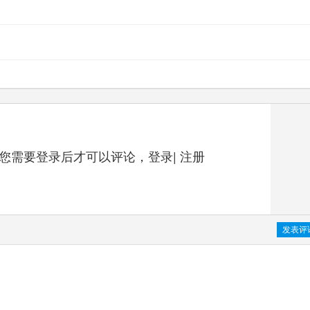
您需要登录后才可以评论，
登录
|
注册