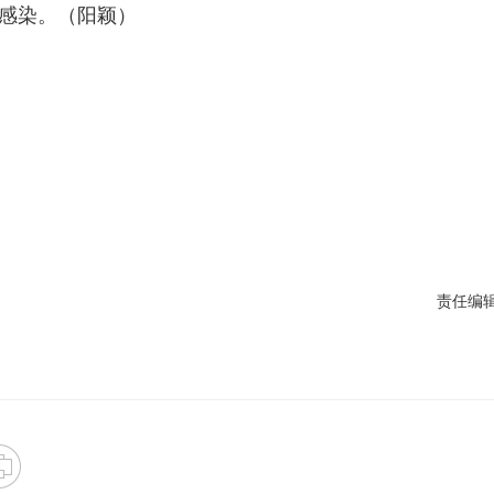
感染。（阳颖）
责任编