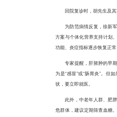
回院复诊时，胡先生及其
为防范病情反复，徐新
方案与个体化营养支持计划
功能、炎症指标逐步恢复正常
专家提醒，肝脓肿的早
为是“感冒”或“肠胃炎”。
状，要立即就医。
此外，中老年人群、肥
危群体，建议定期筛查血糖