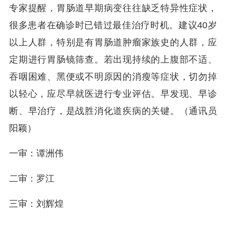
专家提醒，胃肠道早期病变往往缺乏特异性症状，
很多患者在确诊时已错过最佳治疗时机。建议40岁
以上人群，特别是有胃肠道肿瘤家族史的人群，应
定期进行胃肠镜筛查。若出现持续的上腹部不适、
吞咽困难、黑便或不明原因的消瘦等症状，切勿掉
以轻心，应尽早就医进行专业评估。早发现、早诊
断、早治疗，是战胜消化道疾病的关键。（通讯员
阳颖）
一审：谭洲伟
二审：罗江
三审：刘辉煌