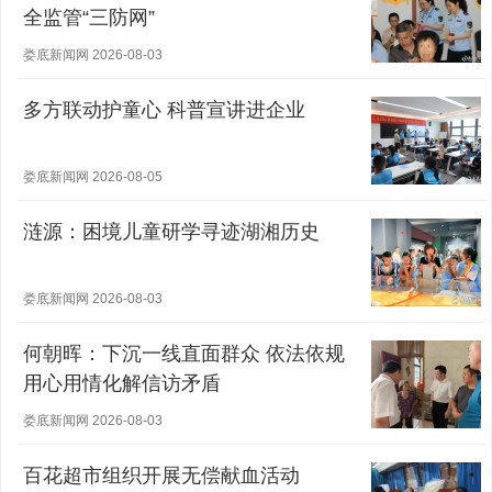
全监管“三防网”
娄底新闻网 2026-08-03
多方联动护童心 科普宣讲进企业
娄底新闻网 2026-08-05
涟源：困境儿童研学寻迹湖湘历史
娄底新闻网 2026-08-03
何朝晖：下沉一线直面群众 依法依规
用心用情化解信访矛盾
娄底新闻网 2026-08-03
百花超市组织开展无偿献血活动