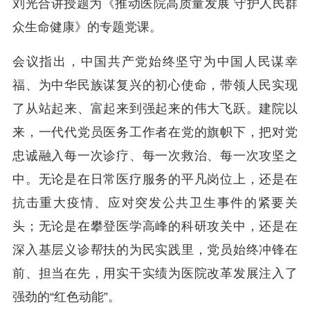
刘光合讲授题为《推动医院高质量发展 守护人民群
众生命健康》的专题党课。
会议指出，中国共产党始终坚守为中国人民谋幸
福、为中华民族谋复兴的初心使命，带领人民实现
了从站起来、富起来到强起来的伟大飞跃。建院以
来，一代代党员医务工作者在党的旗帜下，把对党
忠诚融入每一次诊疗、每一次救治、每一次攻坚之
中。无论是在日常医疗服务的平凡岗位上，还是在
抗击重大疫情、应对突发公共卫生事件的紧要关
头；无论是在攀登医学高峰的科研攻关中，还是在
深入基层义诊帮扶的为民实践里，党员始终冲锋在
前、担当在先，用实干实绩为医院改革发展注入了
强劲的“红色动能”。