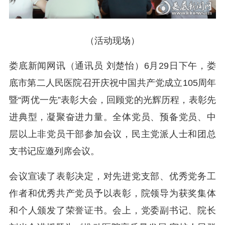
（活动现场）
娄底新闻网讯（通讯员 刘楚怡）6月29日下午，娄
底市第二人民医院召开庆祝中国共产党成立105周年
暨“两优一先”表彰大会，回顾党的光辉历程，表彰先
进典型，凝聚奋进力量。全体党员、预备党员、中
层以上非党员干部参加会议，民主党派人士和团总
支书记应邀列席会议。
会议宣读了表彰决定，对先进党支部、优秀党务工
作者和优秀共产党员予以表彰，院领导为获奖集体
和个人颁发了荣誉证书。
会上，党委副书记、院长