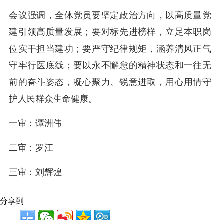
会议强调，全体党员要坚定政治方向，以高质量党
建引领高质量发展；要对标先进榜样，立足本职岗
位实干担当建功；要严守纪律规矩，涵养清风正气
守牢行医底线；要以永不懈怠的精神状态和一往无
前的奋斗姿态，凝心聚力、锐意进取，用心用情守
护人民群众生命健康。
一审：谭洲伟
二审：罗江
三审：刘辉煌
分享到