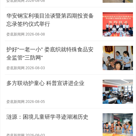
娄底新闻网 2026-08-08
华安钢宝利项目洽谈暨第四期投资备
忘录签约仪式举行
娄底新闻网 2026-08-08
护好“一老一小” 娄底织就特殊食品安
全监管“三防网”
娄底新闻网 2026-08-03
多方联动护童心 科普宣讲进企业
娄底新闻网 2026-08-05
涟源：困境儿童研学寻迹湖湘历史
娄底新闻网 2026-08-03