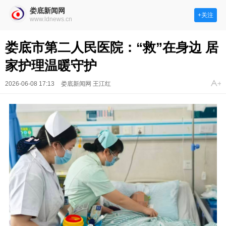
娄底新闻网
+关注
www.ldnews.cn
娄底市第二人民医院：“救”在身边 居
家护理温暖守护
2026-06-08 17:13
娄底新闻网 王江红