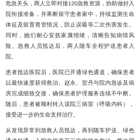
危急关头，两人立即对接120急救资源，协助做好入
院衔接准备，并果断留守患者家中，持续监测生命
体征及留置胃管情况，防止误吸等二次伤害发生。
同时，她们耐心安抚家属情绪，清晰告知病情风
险。急救人员抵达后，两人随车全程护送患者入
院。
患者抵达医院后，医院已开通绿色通道，确保患者
以最快速度获得救治。赵永、贺丹与院内急诊及病
房完成细致交接，确保患者护理服务连续不中断。
随后，患者被顺利转入该院三病室（呼吸内科），
接受进一步的生命支持治疗。
从发现异常到急救人员抵达，再到随车护送、绿色