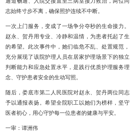
通道畅通、入院交接直至三病室接力救治，两位同
志始终寸步不离，确保照护连续不中断。
一次上门服务，变成了一场争分夺秒的生命接力。
赵永、贺丹用专业、冷静和温情，为患者托起了生
的希望。此次事件中，她们临危不乱、处置规范，
充分展现了该院护理人员在居家护理场景下的独立
判断能力和应急处置水平，是践行优质护理服务理
念、守护患者安全的生动写照。
随后，娄底市第二人民医院对赵永、贺丹两位同志
予以通报表扬。希望全院职工以她们为榜样，坚守
医者初心，用心守护每一位患者的健康与平安。
一审：谭洲伟