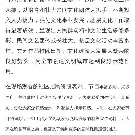
来抓，以培育和壮大民间文化团体为抓手，不断投
入人力物力，强化文化事业发展，基层文化工作取
得显著成效，呈现出人民群众精神文化生活多姿多
彩、民间文艺团体成长壮大、基层文化活动丰富多
样、文艺作品推陈出新、文化建设大发展大繁荣的
良好势头，为全市创建文明城市起到良好示范作
用。
在现场观看的社区居民纷纷表示，节目
丰富多彩，点多
面广，并且能跟上时代的步伐与潮流，让大家感受到生活的丰富多
彩，
更让大家深切感受到一种凝聚力和亲切感。
同时，在大家看节
目的间隙，一组工作人员现场发放党风廉政的相关宣传资料，让大
家在欣赏节目之余，也普及了解到更多的党风廉政建设知识。