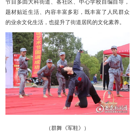
节目多由大科街道、各社区、中心学校自编自导，
题材贴近生活、内容丰富多彩，既丰富了人民群众
的业余文化生活，也提升了街道居民的文化素养。
（群舞《军鞋》）