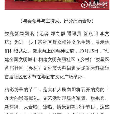
（与会领导与主持人、部分演员合影）
娄底新闻网讯（记者 邓向群 通讯员 徐燕明 李文
琪）为进一步丰富社区群众精神文化生活，展示他
们和谐共处、健康向上的精神面貌，10月15日，“创
建全国文明城市 构建文明美丽社区（乡村）”娄星区
首届社区（乡村）文化节大科街道专场暨大科街道
首届社区艺术节在娄底市文化广场举办。
精彩纷呈的节目，是大科人民向即将召开的党的十
九大的崇高献礼。文艺活动现场有军舞、旗袍秀、
新疆舞、大合唱、独唱、情景剧等12个节目，这些