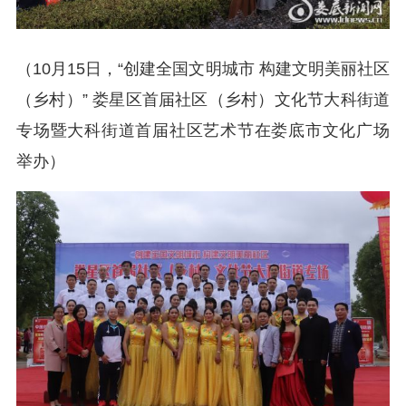
（10月15日，“创建全国文明城市 构建文明美丽社区
（乡村）” 娄星区首届社区（乡村）文化节大科街道
专场暨大科街道首届社区艺术节在娄底市文化广场
举办）