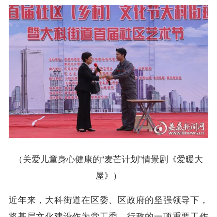
（关爱儿童身心健康的“麦芒计划”情景剧《爱暖大
屋》）
近年来，大科街道在区委、区政府的坚强领导下，
将基层文化建设作为党工委、行政的一项重要工作