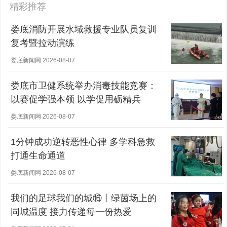
精彩推荐
娄底消防开展水域救援专业队员复训
复考暨拉动演练
娄底新闻网 2026-08-07
娄底市卫健系统举办消毒技能竞赛：
以赛促学强本领 以学促用砺精兵
娄底新闻网 2026-08-07
1分钟成功逆转恶性心律 多学科急救
打通生命通道
娄底新闻网 2026-08-07
我们的足球我们的城⑯丨绿茵场上的
同城温度 接力传递每一份热爱