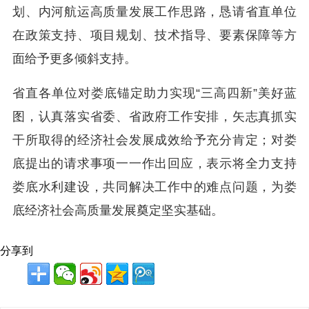
划、内河航运高质量发展工作思路，恳请省直单位
在政策支持、项目规划、技术指导、要素保障等方
面给予更多倾斜支持。
省直各单位对娄底锚定助力实现“三高四新”美好蓝
图，认真落实省委、省政府工作安排，矢志真抓实
干所取得的经济社会发展成效给予充分肯定；对娄
底提出的请求事项一一作出回应，表示将全力支持
娄底水利建设，共同解决工作中的难点问题，为娄
底经济社会高质量发展奠定坚实基础。
分享到