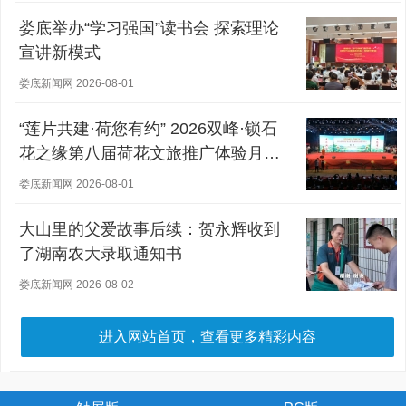
娄底举办“学习强国”读书会 探索理论
宣讲新模式
娄底新闻网 2026-08-01
“莲片共建·荷您有约” 2026双峰·锁石
花之缘第八届荷花文旅推广体验月盛
大开幕
娄底新闻网 2026-08-01
大山里的父爱故事后续：贺永辉收到
了湖南农大录取通知书
娄底新闻网 2026-08-02
进入网站首页，查看更多精彩内容