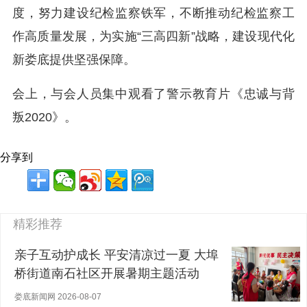
度，努力建设纪检监察铁军，不断推动纪检监察工
作高质量发展，为实施“三高四新”战略，建设现代化
新娄底提供坚强保障。
会上，与会人员集中观看了警示教育片《忠诚与背
叛2020》。
分享到
精彩推荐
亲子互动护成长 平安清凉过一夏 大埠
桥街道南石社区开展暑期主题活动
娄底新闻网 2026-08-07