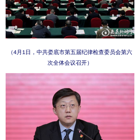
（4月1日，中共娄底市第五届纪律检查委员会第六
次全体会议召开）