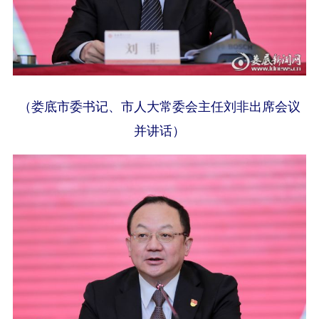
（娄底市委书记、市人大常委会主任刘非出席会议
并讲话）