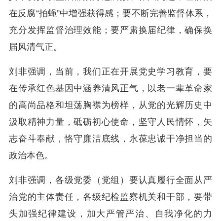
在反腐“拍蝇”中增强获得感；要不断完善监督体系，
充分发挥监督治理效能；要严肃换届纪律，确保换
届风清气正。
刘非强调，当前，我们正在开展党史学习教育，要
在传承红色基因中涵养清风正气，以老一辈革命家
的高尚品格和坦荡胸襟为榜样，从党的光辉历史中
汲取精神力量，砥砺初心使命，坚守人民情怀，矢
志奋斗奉献，恪守廉洁底线，永葆忠诚干净担当的
政治本色。
刘非强调，各级党委（党组）要认真履行全面从严
治党的主体责任，各级纪检监察机关和干部，要带
头加强纪律建设，加大严管严治、自我净化的力