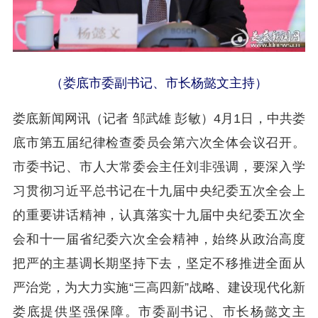
（娄底市委副书记、市长杨懿文主持）
娄底新闻网讯（记者 邹武雄 彭敏）4月1日，中共娄
底市第五届纪律检查委员会第六次全体会议召开。
市委书记、市人大常委会主任刘非强调，要深入学
习贯彻习近平总书记在十九届中央纪委五次全会上
的重要讲话精神，认真落实十九届中央纪委五次全
会和十一届省纪委六次全会精神，始终从政治高度
把严的主基调长期坚持下去，坚定不移推进全面从
严治党，为大力实施“三高四新”战略、建设现代化新
娄底提供坚强保障。市委副书记、市长杨懿文主