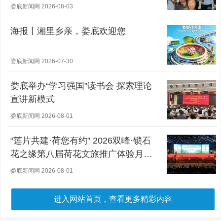
娄底新闻网 2026-08-03
海报丨湘里乡亲，娄底欢迎您
娄底新闻网 2026-07-30
娄底举办“学习强国”读书会 探索理论
宣讲新模式
娄底新闻网 2026-08-01
“莲片共建·荷您有约” 2026双峰·锁石
花之缘第八届荷花文旅推广体验月盛
大开幕
娄底新闻网 2026-08-01
进入网站首页，查看更多精彩内容