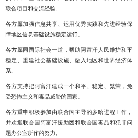
联合项目和交流经验。
各方愿加强信息共享、运用优秀实践和先进经验保
障地区信息基础设施稳定运行。
各方愿同国际社会一道，帮助阿富汗人民维护和平
稳定、重建社会基础设施、融入地区和世界经济体
系。
各方支持把阿富汗建成一个和平、稳定、繁荣，免
受恐怖主义和毒品威胁的国家。
各方重申积极参加由联合国主导的多哈进程工作，
并欢迎联合国阿富汗援助团和联合国毒品和犯罪问
题办公室所作的努力。