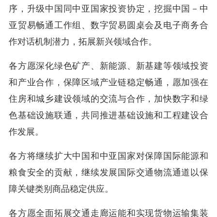
序，升级中国同中亚国家投资协定，挖掘中国－中
亚贸易畅通工作组、数字贸易圆桌会及电子商务合
作对话机制潜力，拓展新兴领域合作。
各方愿深化绿色矿产、新能源、新基建等领域投资
和产业合作，保障区域产业链稳定畅通，愿加强在
住房和城乡建设领域的交流与合作，加快数字和绿
色基础设施联通，共同推进基础设施和工程建设合
作发展。
各方将继续扩大中国和中亚国家对保障国际能源和
粮食安全的贡献，继续发展国际交通物流通道以保
障关键类别商品稳定供应。
各方愿全面拓展交通走廊运能和实现货物运输集装