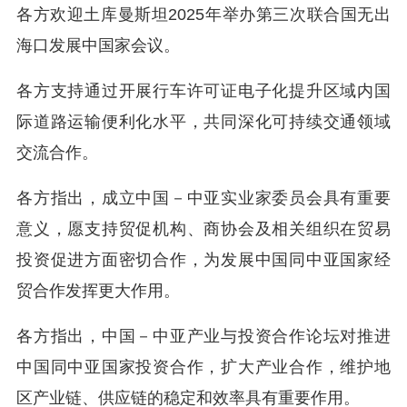
各方欢迎土库曼斯坦2025年举办第三次联合国无出
海口发展中国家会议。
各方支持通过开展行车许可证电子化提升区域内国
际道路运输便利化水平，共同深化可持续交通领域
交流合作。
各方指出，成立中国－中亚实业家委员会具有重要
意义，愿支持贸促机构、商协会及相关组织在贸易
投资促进方面密切合作，为发展中国同中亚国家经
贸合作发挥更大作用。
各方指出，中国－中亚产业与投资合作论坛对推进
中国同中亚国家投资合作，扩大产业合作，维护地
区产业链、供应链的稳定和效率具有重要作用。