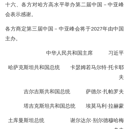
十六、各方对哈方高水平举办第二届中国－中亚峰
会表示感谢。
各方商定第三届中国－中亚峰会将于2027年由中国
主办。
中华人民共和国主席 习近平
哈萨克斯坦共和国总统 卡瑟姆若马尔特·托卡耶
夫
吉尔吉斯共和国总统 萨德尔·扎帕罗夫
塔吉克斯坦共和国总统 埃莫马利·拉赫蒙
土库曼斯坦总统 谢尔达尔·别尔德穆哈梅