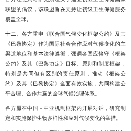
联盟的倡议，该联盟旨在支持让初级卫生保健服务
覆盖全球。
十二、各方重申《联合国气候变化框架公约》及其
《巴黎协定》作为国际社会合作应对气候变化的主
渠道地位和基本法律遵循，强调各国应恪守《框架
公约》及其《巴黎协定》目标、原则和制度框架，
特别是共同但有区别的责任原则，推动《框架公
约》及其《巴黎协定》全面有效实施，共同构建公
平合理、合作共赢的全球气候治理体系。
各方愿在中国－中亚机制框架内开展对话，研究制
定和实施保护生物多样性和应对气候变化的举措。