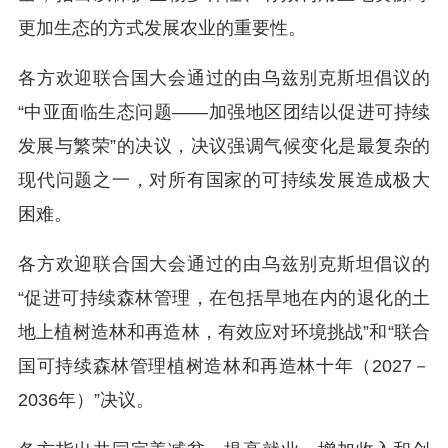
更加生态的方式发展农业的重要性。
各方欢迎联合国大会通过的由乌兹别克斯坦倡议的
“中亚面临生态问题——加强地区团结以促进可持续
发展与繁荣”的决议，决议强调气候变化是最复杂的
现代问题之一，对所有国家的可持续发展造成极大
困难。
各方欢迎联合国大会通过的由乌兹别克斯坦倡议的
“促进可持续森林管理，在包括旱地在内的退化的土
地上植树造林和再造林，有效应对环境挑战”和“联合
国可持续森林管理植树造林和再造林十年（2027－
2036年）”决议。