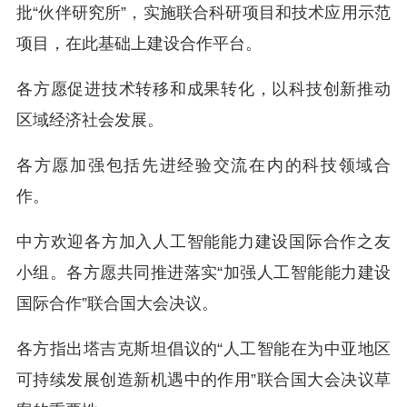
批“伙伴研究所”，实施联合科研项目和技术应用示范
项目，在此基础上建设合作平台。
各方愿促进技术转移和成果转化，以科技创新推动
区域经济社会发展。
各方愿加强包括先进经验交流在内的科技领域合
作。
中方欢迎各方加入人工智能能力建设国际合作之友
小组。各方愿共同推进落实“加强人工智能能力建设
国际合作”联合国大会决议。
各方指出塔吉克斯坦倡议的“人工智能在为中亚地区
可持续发展创造新机遇中的作用”联合国大会决议草