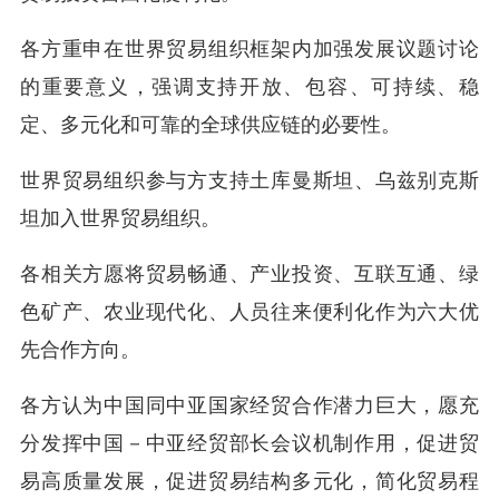
各方重申在世界贸易组织框架内加强发展议题讨论
的重要意义，强调支持开放、包容、可持续、稳
定、多元化和可靠的全球供应链的必要性。
世界贸易组织参与方支持土库曼斯坦、乌兹别克斯
坦加入世界贸易组织。
各相关方愿将贸易畅通、产业投资、互联互通、绿
色矿产、农业现代化、人员往来便利化作为六大优
先合作方向。
各方认为中国同中亚国家经贸合作潜力巨大，愿充
分发挥中国－中亚经贸部长会议机制作用，促进贸
易高质量发展，促进贸易结构多元化，简化贸易程