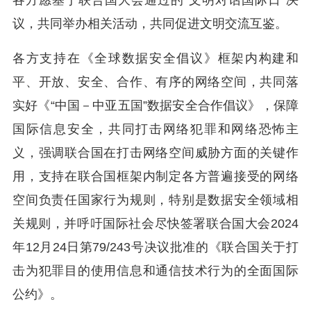
各方愿基于联合国大会通过的“文明对话国际日”决
议，共同举办相关活动，共同促进文明交流互鉴。
各方支持在《全球数据安全倡议》框架内构建和
平、开放、安全、合作、有序的网络空间，共同落
实好《“中国－中亚五国”数据安全合作倡议》，保障
国际信息安全，共同打击网络犯罪和网络恐怖主
义，强调联合国在打击网络空间威胁方面的关键作
用，支持在联合国框架内制定各方普遍接受的网络
空间负责任国家行为规则，特别是数据安全领域相
关规则，并呼吁国际社会尽快签署联合国大会2024
年12月24日第79/243号决议批准的《联合国关于打
击为犯罪目的使用信息和通信技术行为的全面国际
公约》。