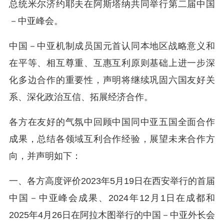
总统米尔济约耶夫在阿斯塔纳共同举行第二届中国
－中亚峰会。
中国－中亚机制成员国元首认同本地区战略意义和
在平等、相互尊重、互惠互利原则基础上进一步深
化多边合作的重要性，声明将继续巩固六国友好关
系、深化政治互信、拓展经济合作。
各方在友好的气氛中回顾中国同中亚五国全面合作
成果，总结各领域互利合作经验，展望未来合作方
向，并声明如下：
一、各方高度评价2023年5月19日在西安举行的首届
中国－中亚峰会成果、2024年12月1日在成都和
2025年4月26日在阿拉木图举行的中国－中亚外长会