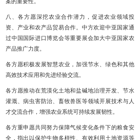
案的重要性。
八、各方愿深挖农业合作潜力，促进农业领域投
资、产业和农产品贸易合作。中方欢迎中亚国家通
过中国国际进口博览会等重要展会加大中亚国家农
产品推广力度。
各方愿积极发展智慧农业，加强节水、绿色和其他
高效技术应用和先进经验交流。
各方愿推动在荒漠化土地和盐碱地治理开发、节水
灌溉、病虫害防治、畜牧兽医等领域开展技术与人
才交流合作，增强农业系统可持续发展韧性。
各方重申愿共同努力保障气候变化条件下的粮食安
全，指出以保护生物多样性、有效利用土地资源等