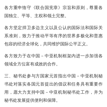
各方重申恪守《联合国宪章》宗旨和原则，尊重各
国独立、平等、主权和领土完整。
各方坚定捍卫多边主义以及公认的国际法和国际关
系准则，致力于推动平等有序的世界多极化和普惠
包容的经济全球化，共同维护国际公平正义。
各方致力于在中国－中亚机制框架内进一步加强各
领域全方位富有成效的合作。
三、秘书处参与方国家元首指出中国－中亚机制秘
书处对落实各国元首提出的倡议和任务具有重要作
用，愿大力支持中国－中亚机制秘书处工作，并为
秘书处发展提供便利和保障。