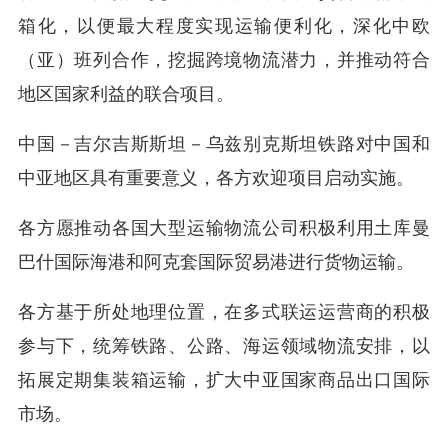
箱化，以便最大程度实现运输便利化，深化中欧
（亚）班列合作，挖掘跨境物流潜力，并推动符合
地区国家利益的联合项目。
中国－吉尔吉斯斯坦－乌兹别克斯坦铁路对中国和
中亚地区具有重要意义，各方欢迎项目启动实施。
各方愿推动各国大型运输物流公司积极利用土库曼
巴什国际海港和阿克套国际贸易港进行货物运输。
各方基于所处地理位置，在多式联运运营商的积极
参与下，统筹铁路、公路、海运领域物流安排，以
拓展定期集装箱运输，扩大中亚国家商品出口国际
市场。