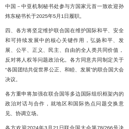
中国－中亚机制秘书处参与方国家元首一致欢迎孙
炜东秘书长于2025年5月1日履职。
四、各方将坚定维护联合国在维护国际和平、安全
和可持续发展中的核心关键作用，弘扬和平、发
展、公平、正义、民主、自由的全人类共同价值，
反对将人权等问题政治化。各方同意共同制定关于
“各国团结共促世界公正、和睦、发展”的联合国大会
决议。
各方重申将加强在联合国等多边国际组织框架内的
政治对话与合作，就地区和国际热点问题交换意
见、协调立场。
各方欢迎2024年3月21日联合国大会第78/266号决