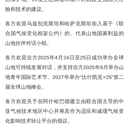
验和技术的建议。
各方欢迎乌兹别克斯坦和哈萨克斯坦加入基于《联
合国气候变化框架公约》的、代表山地国家利益的
山地伙伴对话小组。
各方欢迎吉方2025年4月24日至25日成功举办全球
山地可持续发展对话，并支持吉方2025年8月举办山
地青年国际艺术节、2027年举办“比什凯克+25”第二
届全球山地峰会。
各方欢迎关于在阿什哈巴德建立由联合国主导的中
亚气候技术地区中心并将其作为适应和减缓气候变
化影响技术转让平台的倡议。