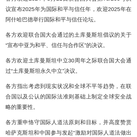
议宣布2025年为国际和平与信任年，欢迎2025年在
阿什哈巴德举行国际和平与信任论坛。
各方欢迎联合国大会通过的土库曼斯坦倡议的关于
“宣布中亚为和平、信任与合作区”的决议。
各方欢迎土库曼斯坦中立30周年之际联合国大会通
过“土库曼斯坦永久中立”决议。
各方指出考虑到现实状况和全球不平等趋势，在联
合国以及公认的国际法准则基础上制定全球安全战
略的重要性。
各方重申恪守国际人道法原则和目标，并高度赞赏
哈萨克斯坦和中国参与发起“激励对国际人道法做出