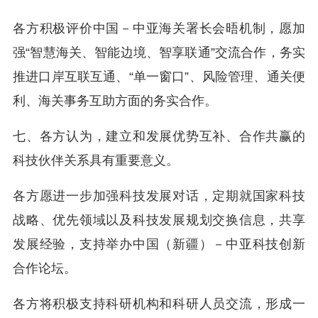
各方积极评价中国－中亚海关署长会晤机制，愿加
强“智慧海关、智能边境、智享联通”交流合作，务实
推进口岸互联互通、“单一窗口”、风险管理、通关便
利、海关事务互助方面的务实合作。
七、各方认为，建立和发展优势互补、合作共赢的
科技伙伴关系具有重要意义。
各方愿进一步加强科技发展对话，定期就国家科技
战略、优先领域以及科技发展规划交换信息，共享
发展经验，支持举办中国（新疆）－中亚科技创新
合作论坛。
各方将积极支持科研机构和科研人员交流，形成一