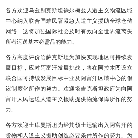
各方欢迎乌兹别克斯坦铁尔梅兹人道主义物流区域
中心纳入联合国难民署紧急人道主义援助全球仓储
网络，这将加强国际社会及时有效向全世界流离失
所者运送基本必需品的能力。
各方高度评价哈萨克斯坦为加快实现地区可持续发
展目标，应对阿富汗发展挑战，将在阿拉木图设立
联合国可持续发展目标中亚及阿富汗区域中心的倡
议制度化所作的努力。欢迎塔吉克斯坦政府为向阿
富汗人民运送人道主义援助提供物流保障所作的努
力。
各方欢迎土库曼斯坦为经其领土运输出入阿富汗的
货物和人道主义援助创造必要条件所作的努力。为