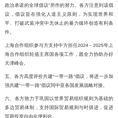
政治承诺的全球倡议”所作的努力。各方注意到该倡
议，倡议旨在强化人道主义原则，为实现世界和
平、打破武装冲突中无休止的暴力循环创造有利条
件。
上海合作组织参与方支持中方担任2024－2025年上
海合作组织轮值主席国各项工作，愿全力协助办好
天津峰会。
五、各方高度评价共建“一带一路”倡议，将进一步加
强共建“一带一路”倡议同中亚各国发展战略对接。
六、各方致力于巩固以世界贸易组织规则为基础的
多边贸易体制，支持国际贸易规则与时俱进，促进
贸易投资自由化便利化。