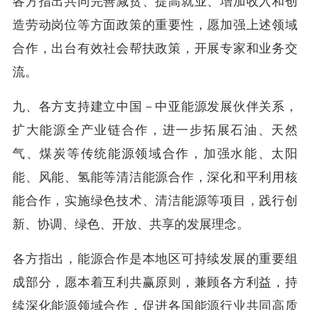
各方指出共同完善减贫、提高就业、增加收入和创
造劳动岗位等方面政策的重要性，愿加强上述领域
合作，出台有效社会帮扶政策，开展专家和业务交
流。
九、各方支持建立中国－中亚能源发展伙伴关系，
扩大能源全产业链合作，进一步拓展石油、天然
气、煤炭等传统能源领域合作，加强水能、太阳
能、风能、氢能等清洁能源合作，深化和平利用核
能合作，实施绿色技术、清洁能源等项目，践行创
新、协调、绿色、开放、共享的发展理念。
各方指出，能源合作是本地区可持续发展的重要组
成部分，愿本着互利共赢原则，兼顾各方利益，持
续深化能源领域合作，促进各国能源行业共同高质