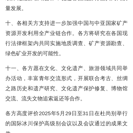
量发展。
十、各相关方支持进一步加强中国与中亚国家矿产
资源开发利用全产业链合作。各方将研究在各国现
行法律框架内共同实施地质调查、矿产资源勘查、
绿色矿业开发的可能性。
十一、各方愿在文化、文化遗产、旅游领域共同举
办活动，丰富青年交流形式，开展联合考古、丝绸
之路历史和遗产研究、文化遗产保护修复、博物馆
交流、流失文物追索返还等合作。
各方高度评价2025年5月29日至31日在杜尚别举行
的国际冰川保护高级别会议以及会议通过的成果文