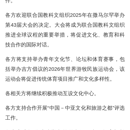
件。
各方欢迎联合国教科文组织2025年在撒马尔罕举办
第43届大会的决定。大会将成为联合国教科文组织
推进全球议程的重要举措，将促进文化、教育和科
技合作的国际对话。
各方将支持举办青年文化节、论坛和体育赛事，包
括举办吉方倡议的2026年世界游牧民族运动会，该
运动会将促进传统体育项目推广和文化多样性。
各相关方将继续积极推动互设文化中心。
各方支持合作开展“中国－中亚文化和旅游之都”评选
工作。