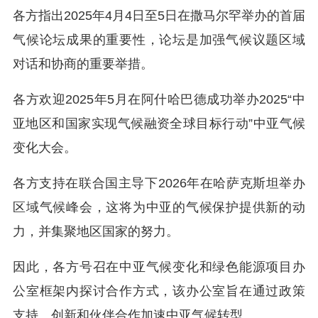
各方指出2025年4月4日至5日在撒马尔罕举办的首届
气候论坛成果的重要性，论坛是加强气候议题区域
对话和协商的重要举措。
各方欢迎2025年5月在阿什哈巴德成功举办2025“中
亚地区和国家实现气候融资全球目标行动”中亚气候
变化大会。
各方支持在联合国主导下2026年在哈萨克斯坦举办
区域气候峰会，这将为中亚的气候保护提供新的动
力，并集聚地区国家的努力。
因此，各方号召在中亚气候变化和绿色能源项目办
公室框架内探讨合作方式，该办公室旨在通过政策
支持、创新和伙伴合作加速中亚气候转型。