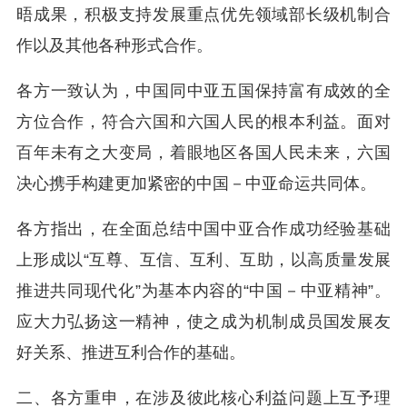
晤成果，积极支持发展重点优先领域部长级机制合
作以及其他各种形式合作。
各方一致认为，中国同中亚五国保持富有成效的全
方位合作，符合六国和六国人民的根本利益。面对
百年未有之大变局，着眼地区各国人民未来，六国
决心携手构建更加紧密的中国－中亚命运共同体。
各方指出，在全面总结中国中亚合作成功经验基础
上形成以“互尊、互信、互利、互助，以高质量发展
推进共同现代化”为基本内容的“中国－中亚精神”。
应大力弘扬这一精神，使之成为机制成员国发展友
好关系、推进互利合作的基础。
二、各方重申，在涉及彼此核心利益问题上互予理