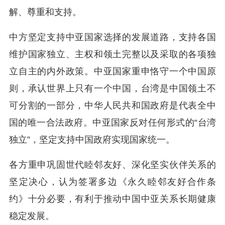
解、尊重和支持。
中方坚定支持中亚国家选择的发展道路，支持各国
维护国家独立、主权和领土完整以及采取的各项独
立自主的内外政策。中亚国家重申恪守一个中国原
则，承认世界上只有一个中国，台湾是中国领土不
可分割的一部分，中华人民共和国政府是代表全中
国的唯一合法政府。中亚国家反对任何形式的“台湾
独立”，坚定支持中国政府实现国家统一。
各方重申巩固世代睦邻友好、深化坚实伙伴关系的
坚定决心，认为签署多边《永久睦邻友好合作条
约》十分必要，有利于推动中国中亚关系长期健康
稳定发展。