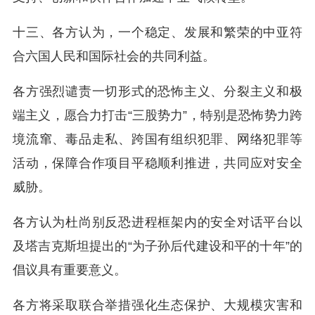
十三、各方认为，一个稳定、发展和繁荣的中亚符
合六国人民和国际社会的共同利益。
各方强烈谴责一切形式的恐怖主义、分裂主义和极
端主义，愿合力打击“三股势力”，特别是恐怖势力跨
境流窜、毒品走私、跨国有组织犯罪、网络犯罪等
活动，保障合作项目平稳顺利推进，共同应对安全
威胁。
各方认为杜尚别反恐进程框架内的安全对话平台以
及塔吉克斯坦提出的“为子孙后代建设和平的十年”的
倡议具有重要意义。
各方将采取联合举措强化生态保护、大规模灾害和