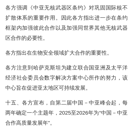
各方强调《中亚无核武器区条约》对巩固国际核不
扩散体系的重要作用。因此各方指出进一步在条约
框架内加强彼此合作以及加强同世界其他无核武器
区合作的必要性。
各方指出在生物安全领域扩大合作的重要性。
各方注意到哈萨克斯坦为建立联合国亚洲及太平洋
经济社会委员会数字解决方案中心所作的努力，该
中心旨在促进亚太地区可持续发展。
十五、各方宣布，自第二届中国－中亚峰会起，每
两年确定一个主题年，2025至2026年为“中国－中亚
合作高质量发展年”。