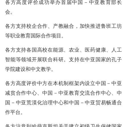
各方高度评价成功举办首届中国－中亚教育部长
会。
各方支持校企合作、产教融合，加快推进鲁班工坊
等职业教育国际合作项目。
各方支持各国高校在能源、农业、医药健康、人工
智能等领域开展联合科研。支持在中亚国家的孔子
学院建设和中文教学。
各方高度评价中方在本机制框架内设立中国－中亚
减贫合作中心、中国－中亚教育交流合作中心、中
国－中亚荒漠化治理中心和中国－中亚贸易畅通合
作平台。
各方注意到哈萨克斯坦关于建立初级卫生保健国家