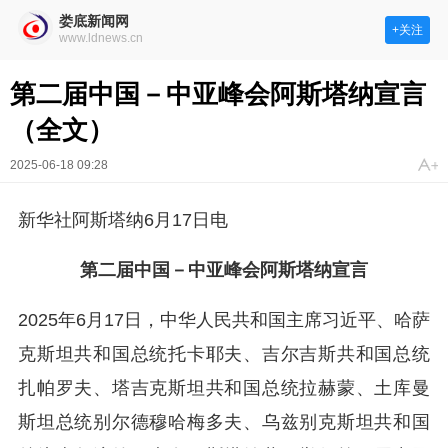
娄底新闻网
+关注
www.ldnews.cn
第二届中国－中亚峰会阿斯塔纳宣言
（全文）
2025-06-18 09:28
新华社阿斯塔纳6月17日电
第二届中国－中亚峰会阿斯塔纳宣言
2025年6月17日，中华人民共和国主席习近平、哈萨
克斯坦共和国总统托卡耶夫、吉尔吉斯共和国总统
扎帕罗夫、塔吉克斯坦共和国总统拉赫蒙、土库曼
斯坦总统别尔德穆哈梅多夫、乌兹别克斯坦共和国