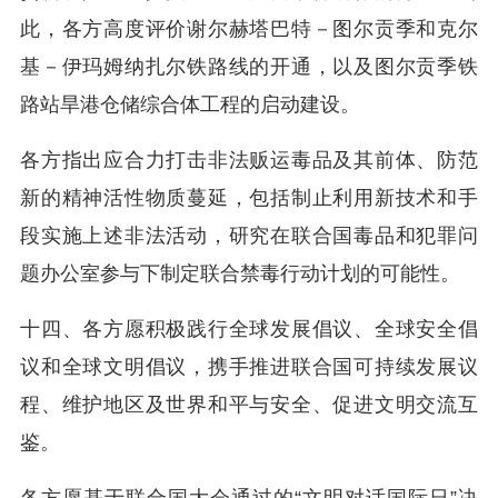
此，各方高度评价谢尔赫塔巴特－图尔贡季和克尔
基－伊玛姆纳扎尔铁路线的开通，以及图尔贡季铁
路站旱港仓储综合体工程的启动建设。
各方指出应合力打击非法贩运毒品及其前体、防范
新的精神活性物质蔓延，包括制止利用新技术和手
段实施上述非法活动，研究在联合国毒品和犯罪问
题办公室参与下制定联合禁毒行动计划的可能性。
十四、各方愿积极践行全球发展倡议、全球安全倡
议和全球文明倡议，携手推进联合国可持续发展议
程、维护地区及世界和平与安全、促进文明交流互
鉴。