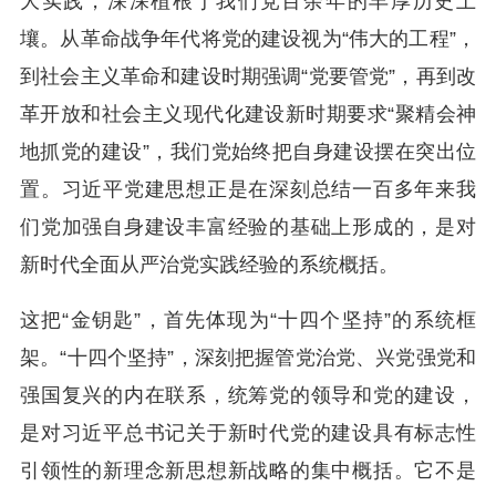
大实践，深深植根于我们党百余年的丰厚历史土
壤。从革命战争年代将党的建设视为“伟大的工程”，
到社会主义革命和建设时期强调“党要管党”，再到改
革开放和社会主义现代化建设新时期要求“聚精会神
地抓党的建设”，我们党始终把自身建设摆在突出位
置。习近平党建思想正是在深刻总结一百多年来我
们党加强自身建设丰富经验的基础上形成的，是对
新时代全面从严治党实践经验的系统概括。
这把“金钥匙”，首先体现为“十四个坚持”的系统框
架。“十四个坚持”，深刻把握管党治党、兴党强党和
强国复兴的内在联系，统筹党的领导和党的建设，
是对习近平总书记关于新时代党的建设具有标志性
引领性的新理念新思想新战略的集中概括。它不是