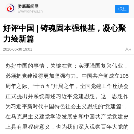
娄底新闻网
+关注
www.ldnews.cn
好评中国 | 铸魂固本强根基，凝心聚
力绘新篇
2026-06-30 19:01
办好中国的事情，关键在党；实现强国复兴伟业，
必须把党建设得更加坚强有力。中国共产党成立105
周年之际、“十五五”开局之年，全国党建工作座谈会
正式提出并系统阐述习近平党建思想。这一思想作
为习近平新时代中国特色社会主义思想的“党建篇”，
在马克思主义建党学说发展史和中国共产党党建史
上具有里程碑意义，也为我们深入观察百年大党的