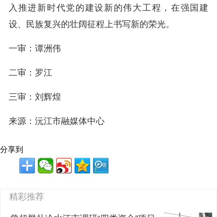
入推进新时代党的建设新的伟大工程，在强国建
设、民族复兴的壮阔征程上书写新的荣光。
一审：谭洲伟
二审：罗江
三审：刘辉煌
来源：沅江市融媒体中心
分享到
精彩推荐