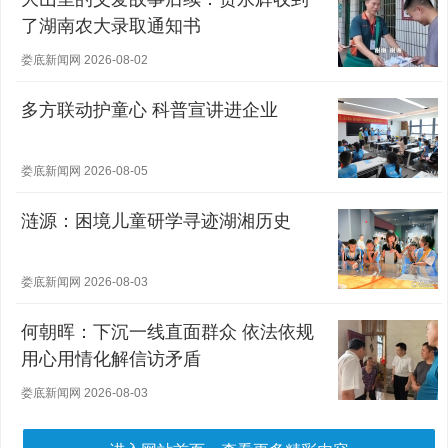
了湖南农大录取通知书
娄底新闻网 2026-08-02
多方联动护童心 科普宣讲进企业
娄底新闻网 2026-08-05
涟源：困境儿童研学寻迹湖湘历史
娄底新闻网 2026-08-03
何朝晖：下沉一线直面群众 依法依规
用心用情化解信访矛盾
娄底新闻网 2026-08-03