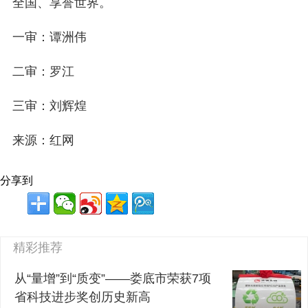
全国、享誉世界。
一审：谭洲伟
二审：罗江
三审：刘辉煌
来源：红网
分享到
精彩推荐
从“量增”到“质变”——娄底市荣获7项
省科技进步奖创历史新高