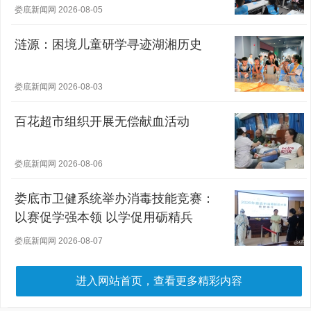
娄底新闻网 2026-08-05
涟源：困境儿童研学寻迹湖湘历史
娄底新闻网 2026-08-03
百花超市组织开展无偿献血活动
娄底新闻网 2026-08-06
娄底市卫健系统举办消毒技能竞赛：
以赛促学强本领 以学促用砺精兵
娄底新闻网 2026-08-07
进入网站首页，查看更多精彩内容