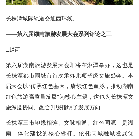
长株潭城际轨道交通西环线。
——第六届湖南旅游发展大会系列评论之三
□赵芮
第六届湖南旅游发展大会即将在湘潭举办，这也是
长株潭都市圈城市首次承办此项省级文旅盛会。本
届大会以“传承红色基因，赓续红色血脉，推动湖南
红色旅游高质量发展”为核心主题，这也为长株潭文
旅深度协同、融合升级指明了发展方向。
长株潭三市地缘相连、文脉相通、红色同源，是湖
南一体化建设的核心标杆。依托同城融城发展优