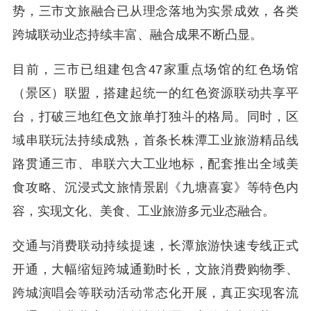
势，三市文旅融合已从理念落地为实景成效，各类
跨城联动业态持续丰富、融合成果不断凸显。
目前，三市已组建包含47家重点场馆的红色场馆
（景区）联盟，搭建起统一的红色资源联动共享平
台，打破三地红色文旅单打独斗的格局。同时，区
域串联玩法持续成熟，首条长株潭工业旅游精品线
路贯通三市、串联六大工业地标，配套推出全域美
食攻略、沉浸式文旅情景剧《九塘喜宴》等特色内
容，实现文化、美食、工业旅游多元业态融合。
交通与消费联动持续提速，长潭旅游快速专线正式
开通，大幅缩短跨城通勤时长，文旅消费购物季、
跨城演唱会等联动活动常态化开展，真正实现客流