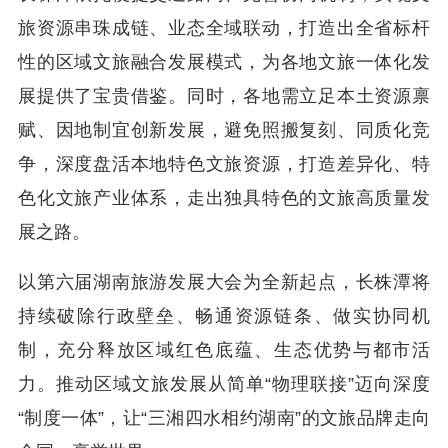
旅资源串珠成链、业态全域联动，打造出全省标杆
性的区域文旅融合发展模式，为各地文旅一体化发
展提供了宝贵借鉴。同时，各地需立足本土资源禀
赋、因地制宜创新发展，避免照搬复刻、同质化竞
争，深度盘活本地特色文旅资源，打造差异化、特
色化文旅产业体系，走出独具特色的文旅高质量发
展之路。
以第六届湖南旅游发展大会为全新起点，长株潭将
持续破除行政壁垒、畅通资源链条、做实协同机
制，充分释放区域红色底蕴、生态优势与都市活
力。推动区域文旅发展从简单“物理联接”迈向深度
“制度一体”，让“三湘四水相约湖南”的文旅品牌走向