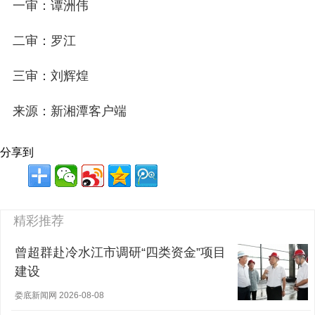
一审：谭洲伟
二审：罗江
三审：刘辉煌
来源：新湘潭客户端
分享到
精彩推荐
曾超群赴冷水江市调研“四类资金”项目
建设
娄底新闻网 2026-08-08