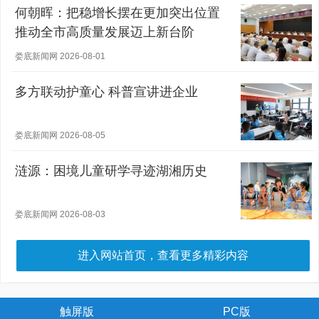
何朝晖：把稳增长摆在更加突出位置
推动全市高质量发展迈上新台阶
娄底新闻网 2026-08-01
多方联动护童心 科普宣讲进企业
娄底新闻网 2026-08-05
涟源：困境儿童研学寻迹湖湘历史
娄底新闻网 2026-08-03
进入网站首页，查看更多精彩内容
触屏版
PC版