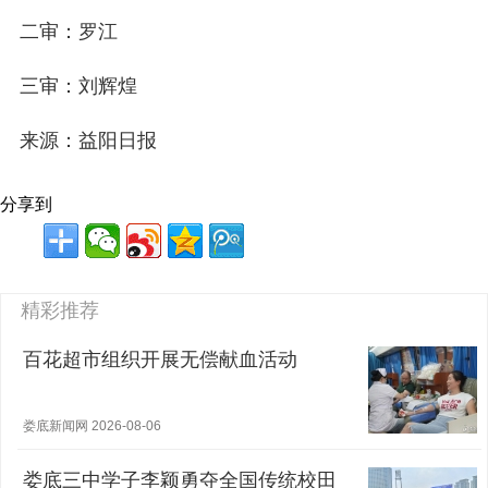
二审：罗江
三审：刘辉煌
来源：益阳日报
分享到
精彩推荐
百花超市组织开展无偿献血活动
娄底新闻网 2026-08-06
娄底三中学子李颖勇夺全国传统校田