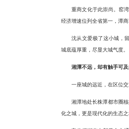
重商文化于此崇尚。窑湾
经济增速位列全省第一，潭商
沈从文爱极了这小城，留
城底蕴厚重，尽显大城气度。
湘潭不远，却有触手可及
一座城的远近，在区位交
湘潭地处长株潭都市圈核
化之城，更是现代化的生态之