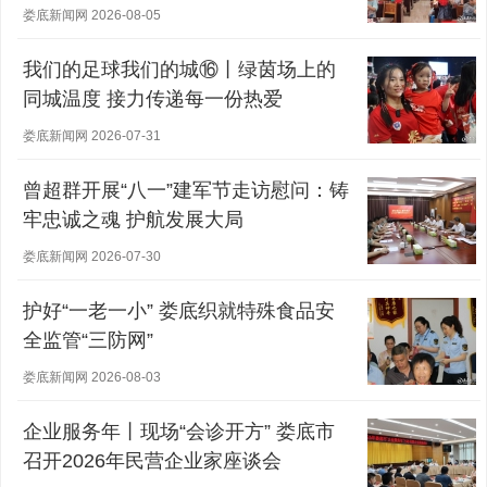
娄底新闻网 2026-08-05
我们的足球我们的城⑯丨绿茵场上的
同城温度 接力传递每一份热爱
娄底新闻网 2026-07-31
曾超群开展“八一”建军节走访慰问：铸
牢忠诚之魂 护航发展大局
娄底新闻网 2026-07-30
护好“一老一小” 娄底织就特殊食品安
全监管“三防网”
娄底新闻网 2026-08-03
企业服务年丨现场“会诊开方” 娄底市
召开2026年民营企业家座谈会