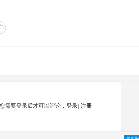
您需要登录后才可以评论，
登录
|
注册