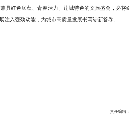
场兼具红色底蕴、青春活力、莲城特色的文旅盛会，必将
展注入强劲动能，为城市高质量发展书写崭新答卷。
责任编辑