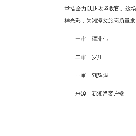
举措全力以赴攻坚收官。这
样光彩，为湘潭文旅高质量发
一审：谭洲伟
二审：罗江
三审：刘辉煌
来源：新湘潭客户端