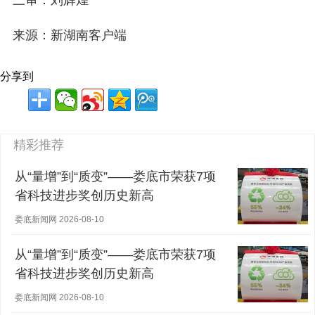
来源：新湖南客户端
分享到
精彩推荐
从“量增”到“质变”——娄底市荣获7项
省科技进步奖创历史新高
娄底新闻网 2026-08-10
从“量增”到“质变”——娄底市荣获7项
省科技进步奖创历史新高
娄底新闻网 2026-08-10