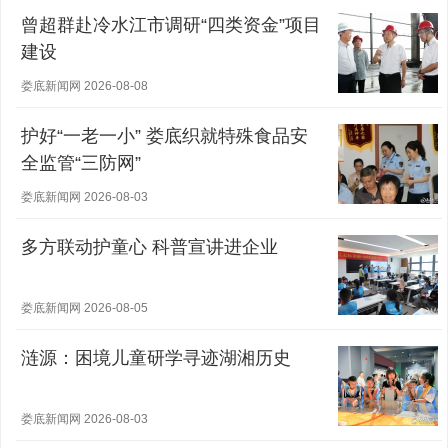
曾超群赴冷水江市调研“四类资金”项目
建设
娄底新闻网 2026-08-08
护好“一老一小” 娄底织就特殊食品安
全监管“三防网”
娄底新闻网 2026-08-03
多方联动护童心 科普宣讲进企业
娄底新闻网 2026-08-05
涟源：困境儿童研学寻迹湖湘历史
娄底新闻网 2026-08-03