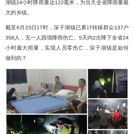
湖镇24小时降雨量达122毫米，为当天全省降雨量最
大的乡镇。
截至6月23日17时，深子湖镇已累计转移群众137户
358人，无一人因强降雨伤亡。5天内2次降下全省24
小时最大雨量，实现人员零伤亡，深子湖镇是如何
做到的？