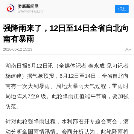
娄底新闻网
+关注
www.ldnews.cn
强降雨来了，12日至14日全省自北向
南有暴雨
2026-06-12 15:23
湖南日报6月12日讯（全媒体记者 奉永成 见习记者
杨建建）据气象预报，6月12日至14日，全省自北向
南有一次大到暴雨、局地大暴雨天气过程，雷雨时
局地阵风7至9 级。此轮降雨正值端午节前，要加强
防范。
针对此轮强降雨过程，水利部召开专题会商会，滚
动分析全国雨情汛情。会商分析认为，此轮降雨将