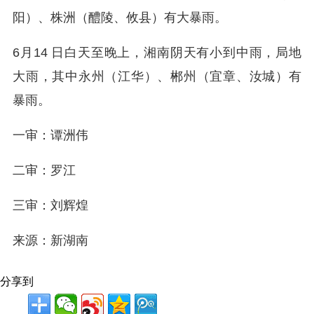
阳）、株洲（醴陵、攸县）有大暴雨。
6月14 日白天至晚上，湘南阴天有小到中雨，局地
大雨，其中永州（江华）、郴州（宜章、汝城）有
暴雨。
一审：谭洲伟
二审：罗江
三审：刘辉煌
来源：新湖南
分享到