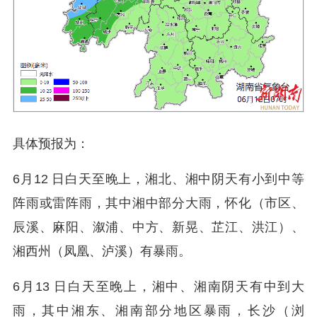
具体预报为：
6月12 日白天至晚上，湘北、湘中阴天有小到中等
阵雨或雷阵雨，其中湘中部分大雨，怀化（市区、
辰溪、麻阳、溆浦、中方、新晃、芷江、洪江）、
湘西州（凤凰、泸溪）有暴雨。
6月13 日白天至晚上，湘中、湘南阴天有中到大
雨，其中湘东、湘南部分地区暴雨，长沙（浏