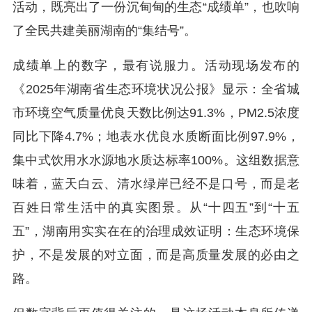
活动，既亮出了一份沉甸甸的生态“成绩单”，也吹响
了全民共建美丽湖南的“集结号”。
成绩单上的数字，最有说服力。活动现场发布的
《2025年湖南省生态环境状况公报》显示：全省城
市环境空气质量优良天数比例达91.3%，PM2.5浓度
同比下降4.7%；地表水优良水质断面比例97.9%，
集中式饮用水水源地水质达标率100%。这组数据意
味着，蓝天白云、清水绿岸已经不是口号，而是老
百姓日常生活中的真实图景。从“十四五”到“十五
五”，湖南用实实在在的治理成效证明：生态环境保
护，不是发展的对立面，而是高质量发展的必由之
路。