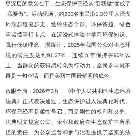
更深层的意义在于，生态保护已经从“要我做”变成了
“我要做”。活动现场，约200名市民沿1.3公里大泽湖
环湖步道健步走，途经生态合影、环保答题、绿色
承诺墙等打卡点，在沉浸式体验中学习环保知识、
践行低碳理念。据统计，2025年我国公众对生态环
境的满意度达到91.37%，连续五年保持在90%以
上。当群众的获得感转化为行动力，全民参与就不
再是一句空话，而是美丽中国最鲜明的底色。
放眼全局，2026年3月，《中华人民共和国生态环境
法典》正式表决通过，生态保护进入法典化时代。
环保已经不是柔性号召，而是刚性的权利和义务。
法典明文规定公民、企业和政府在生态保护中所承
担的责任，为公众监督和参与治理提供了坚实的法