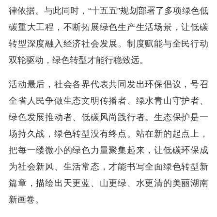
律依据。与此同时，“十五五”规划部署了多项绿色低
碳重大工程，不断拓展绿色生产生活场景，让低碳
转型深度融入经济社会发展。制度赋能与全民行动
双轮驱动，绿色转型才能行稳致远。
活动最后，社会各界代表共同发出环保倡议，号召
全省人民争做生态文明传播者、绿水青山守护者、
绿色发展推动者、低碳风尚践行者。生态保护是一
场持久战，绿色转型没有终点。站在新的起点上，
把每一缕微小的绿色力量聚集起来，让低碳环保成
为社会新风、生活常态，才能书写全面绿色转型新
篇章，描绘出天更蓝、山更绿、水更清的美丽湖南
新画卷。