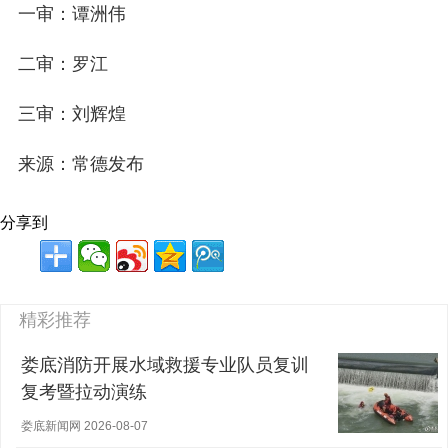
一审：谭洲伟
二审：罗江
三审：刘辉煌
来源：常德发布
分享到
精彩推荐
娄底消防开展水域救援专业队员复训
复考暨拉动演练
娄底新闻网 2026-08-07