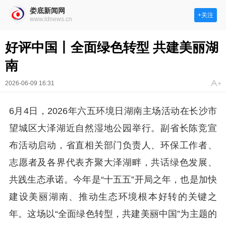
娄底新闻网
+关注
www.ldnews.cn
好评中国丨全面绿色转型 共建美丽湖
南
2026-06-09 16:31
6月4日，2026年六五环境日湖南主场活动在长沙市
望城区大泽湖近自然湿地公园举行。副省长陈竞宣
布活动启动，省直相关部门负责人、环保工作者、
志愿者及各界代表齐聚大泽湖畔，共话绿色发展、
共践生态承诺。今年是“十五五”开局之年，也是加快
建设美丽湖南、推动生态环境根本好转的关键之
年。这场以“全面绿色转型，共建美丽中国”为主题的