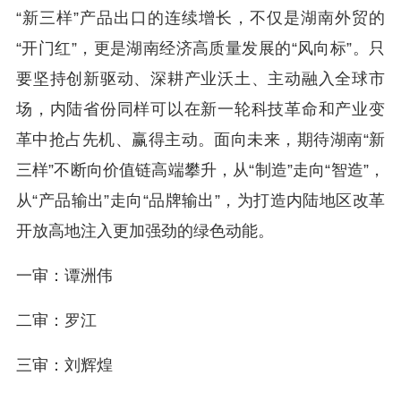
“新三样”产品出口的连续增长，不仅是湖南外贸的
“开门红”，更是湖南经济高质量发展的“风向标”。只
要坚持创新驱动、深耕产业沃土、主动融入全球市
场，内陆省份同样可以在新一轮科技革命和产业变
革中抢占先机、赢得主动。面向未来，期待湖南“新
三样”不断向价值链高端攀升，从“制造”走向“智造”，
从“产品输出”走向“品牌输出”，为打造内陆地区改革
开放高地注入更加强劲的绿色动能。
一审：谭洲伟
二审：罗江
三审：刘辉煌