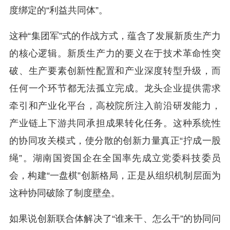
度绑定的“利益共同体”。
这种“集团军”式的作战方式，蕴含了发展新质生产力
的核心逻辑。新质生产力的要义在于技术革命性突
破、生产要素创新性配置和产业深度转型升级，而
任何一个环节都无法孤立完成。龙头企业提供需求
牵引和产业化平台，高校院所注入前沿研发能力，
产业链上下游共同承担成果转化任务。这种系统性
的协同攻关模式，使分散的创新力量真正“拧成一股
绳”。湖南国资国企在全国率先成立党委科技委员
会，构建“一盘棋”创新格局，正是从组织机制层面为
这种协同破除了制度壁垒。
如果说创新联合体解决了“谁来干、怎么干”的协同问