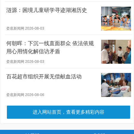
涟源：困境儿童研学寻迹湖湘历史
娄底新闻网 2026-08-03
何朝晖：下沉一线直面群众 依法依规
用心用情化解信访矛盾
娄底新闻网 2026-08-03
百花超市组织开展无偿献血活动
娄底新闻网 2026-08-06
进入网站首页，查看更多精彩内容