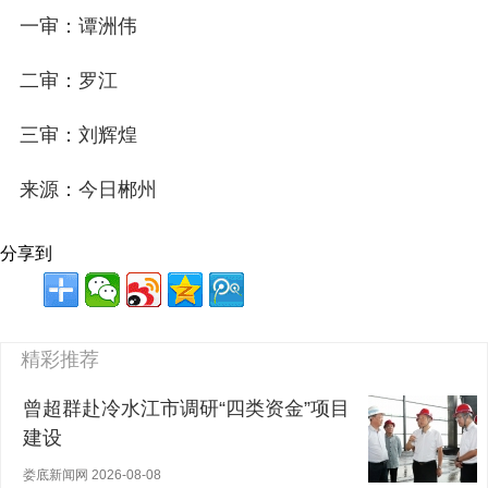
一审：谭洲伟
二审：罗江
三审：刘辉煌
来源：今日郴州
分享到
精彩推荐
曾超群赴冷水江市调研“四类资金”项目
建设
娄底新闻网 2026-08-08