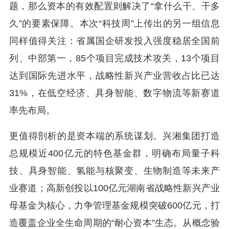
题，那么资本的有效配置则解决了“拿什么干、干多
久”的要素保障。本次“科技周”上传出的另一组信息
同样值得关注：省属国企研发投入强度稳居全国前
列、中部第一，85个项目完成技术攻关，13个项目
达到国际先进水平，战略性新兴产业营收占比已达
31%，在低空经济、具身智能、数字物流等新赛道
率先布局。
更值得剖析的是资本端的系统谋划。兴湘集团打造
总规模近400亿元的特色基金群，明确布局量子科
技、具身智能、氢能与核聚变、生物制造等未来产
业赛道；高新创投以100亿元湖南省战略性新兴产业
母基金为核心，力争管理基金规模突破600亿元，打
造覆盖企业全生命周期的“耐心资本”生态。从概念验