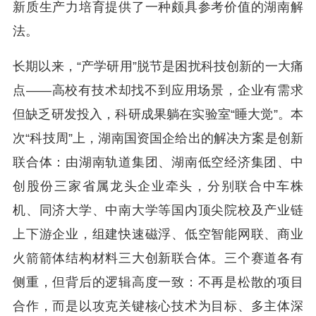
新质生产力培育提供了一种颇具参考价值的湖南解
法。
长期以来，“产学研用”脱节是困扰科技创新的一大痛
点——高校有技术却找不到应用场景，企业有需求
但缺乏研发投入，科研成果躺在实验室“睡大觉”。本
次“科技周”上，湖南国资国企给出的解决方案是创新
联合体：由湖南轨道集团、湖南低空经济集团、中
创股份三家省属龙头企业牵头，分别联合中车株
机、同济大学、中南大学等国内顶尖院校及产业链
上下游企业，组建快速磁浮、低空智能网联、商业
火箭箭体结构材料三大创新联合体。三个赛道各有
侧重，但背后的逻辑高度一致：不再是松散的项目
合作，而是以攻克关键核心技术为目标、多主体深