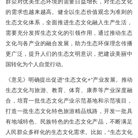
群众对优美生态环境的需要日益增长，对生态文化
的需求也越来越高。健全以生态价值观念为准则的
生态文化体系，全面推进生态文化融入生产生活，
需要充分发挥生态文化的引领作用，通过推动生态
文化与各产业的融合发展，助力生态环保理念传播
更广泛，提升人们的生态文明意识，把建设美丽中
国转化为个人自觉行动。
《意见》明确提出促进“生态文化+”产业发展。推动
生态文化与旅游、教育、体育、康养等产业深度融
合，培育一批生态文化产业示范基地和示范项目，
打造一批生态文化特色旅游精品线路，开发一批具
有地域特色、民族特色的生态文化产品，不断满足
人民群众多样化的生态文化需求。比如，“生态文化