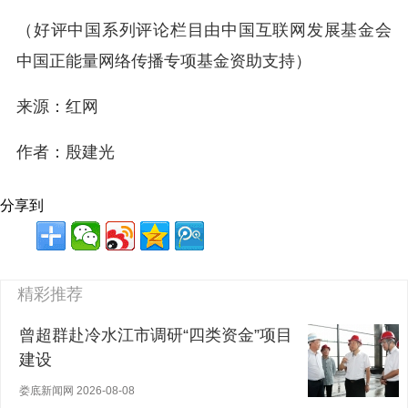
（好评中国系列评论栏目由中国互联网发展基金会
中国正能量网络传播专项基金资助支持）
来源：红网
作者：殷建光
分享到
精彩推荐
曾超群赴冷水江市调研“四类资金”项目
建设
娄底新闻网 2026-08-08