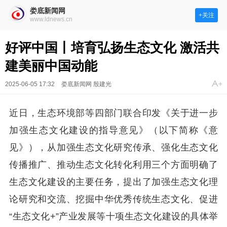
娄底新闻网
+关注
www.ldnews.cn
好评中国丨培育弘扬生态文化 激活共
建美丽中国动能
2025-06-05 17:32
娄底新闻网 殷建光
近日，生态环境部等四部门联合印发《关于进一步
加强生态文化建设的指导意见》（以下简称《意
见》），从加强生态文化研究传承、强化生态文化
传播推广、推动生态文化转化利用三个方面明确了
生态文化建设的主要任务，提出了加强生态文化理
论研究和交流、挖掘中华优秀传统生态文化、促进
“生态文化+”产业发展等十项生态文化建设的具体举