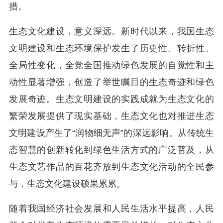
措。
生态文化建设，意义深远。新时代以来，我国生态
文明建设和生态环境保护发生了历史性、转折性、
全局性变化，全党全国推动绿色发展的自觉性和主
动性显著增强，创造了举世瞩目的生态奇迹和绿色
发展奇迹。生态文明建设的实践成就为生态文化的
繁荣发展提供了现实基础，生态文化也对推进生态
文明建设产生了“润物细无声”的深远影响。从传统生
态智慧的创新转化到绿色生活方式的广泛普及，从
生态文艺作品的百花齐放到生态文化活动的全民参
与，生态文化建设硕果累累。
随着我国经济社会发展和人民生活水平提高，人民