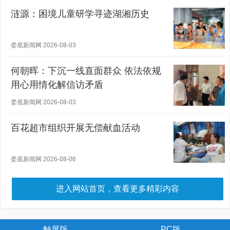
涟源：困境儿童研学寻迹湖湘历史
娄底新闻网 2026-08-03
何朝晖：下沉一线直面群众 依法依规
用心用情化解信访矛盾
娄底新闻网 2026-08-03
百花超市组织开展无偿献血活动
娄底新闻网 2026-08-06
进入网站首页，查看更多精彩内容
触屏版
PC版