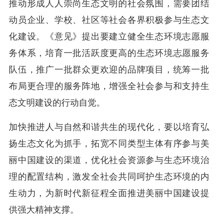
推动形成人人崇尚生态文明的社会氛围，需要团结
动员企业、学校、社区等社会各界积极参与生态文
化建设。《意见》提出要建立健全生态环境志愿服
务体系，培育一批活跃度更高的生态环境志愿服务
队伍，推广一批群众更欢迎的品牌项目，统筹一批
布局更合理的服务阵地，增强全社会参与和支持生
态文明建设的行动自觉。
加快推进人与自然和谐共生的现代化，要以培育弘
扬生态文化为抓手，拓宽不同类型主体有序参与美
丽中国建设的渠道，优化社会资源参与生态环境治
理的配置结构，激发全社会共同呵护生态环境的内
生动力，为新时代新征程全面推进美丽中国建设提
供强大精神支撑。