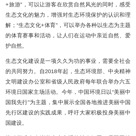
+旅游”，可以让游客在欣赏自然风光的同时，感受
生态文化的魅力，增强对生态环境保护的认识和理
解；“生态文化+体育”，可以举办各种以生态为主题
的体育赛事和活动，让人们在运动中亲近自然、爱
护自然。
生态文化建设是一项久久为功的事业，需要全社会
的共同努力。自2018年起，生态环境部、中央精神
文明建设办公室和省级人民政府每年联合举办六五
环境日国家主场活动。今年，中国环境日以“美丽中
国我先行”为主题，集中展示全国各地推进美丽中国
先行区建设的实践成果，呼吁大家积极投身美丽中
国建设。