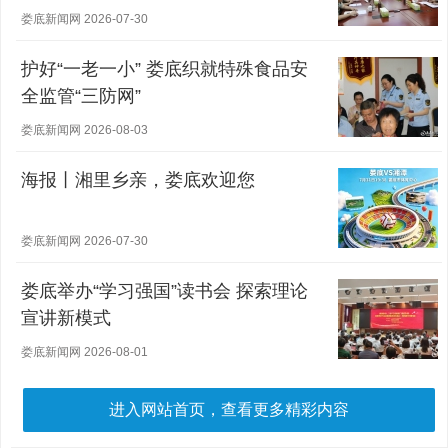
娄底新闻网 2026-07-30
护好“一老一小” 娄底织就特殊食品安
全监管“三防网”
娄底新闻网 2026-08-03
海报丨湘里乡亲，娄底欢迎您
娄底新闻网 2026-07-30
娄底举办“学习强国”读书会 探索理论
宣讲新模式
娄底新闻网 2026-08-01
进入网站首页，查看更多精彩内容