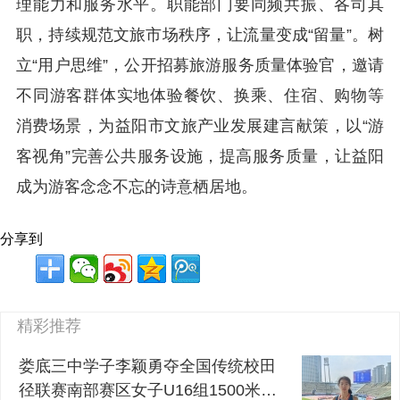
理能力和服务水平。职能部门要同频共振、各司其
职，持续规范文旅市场秩序，让流量变成“留量”。树
立“用户思维”，公开招募旅游服务质量体验官，邀请
不同游客群体实地体验餐饮、换乘、住宿、购物等
消费场景，为益阳市文旅产业发展建言献策，以“游
客视角”完善公共服务设施，提高服务质量，让益阳
成为游客念念不忘的诗意栖居地。
分享到
精彩推荐
娄底三中学子李颖勇夺全国传统校田
径联赛南部赛区女子U16组1500米冠