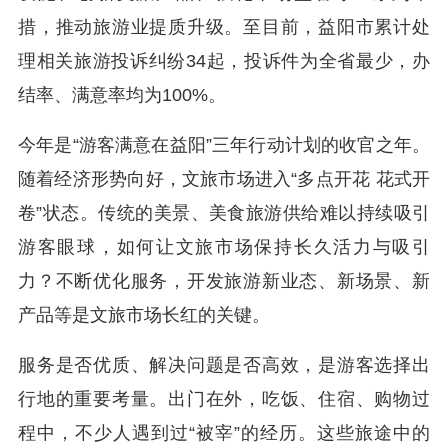
措，推动旅游业提质升级。至目前，益阳市累计处
理相关旅游投诉纠纷34起，投诉件为全省最少，办
结率、满意率均为100%。
今年是“游客满意在益阳”三年行动计划的收官之年。
随着经济形势向好，文旅市场进入“多点开花 花式开
卷”状态。传统的美景、美食旅游供给难以持续吸引
游客眼球，如何让文旅市场保持长久活力与吸引
力？不断优化服务，开发旅游新业态、新场景、新
产品等是文旅市场长红的关键。
服务是否优质、解决问题是否高效，是游客选择出
行地的重要考量。出门在外，吃饭、住宿、购物过
程中，不少人遇到过“被宰”的经历。这些旅途中的