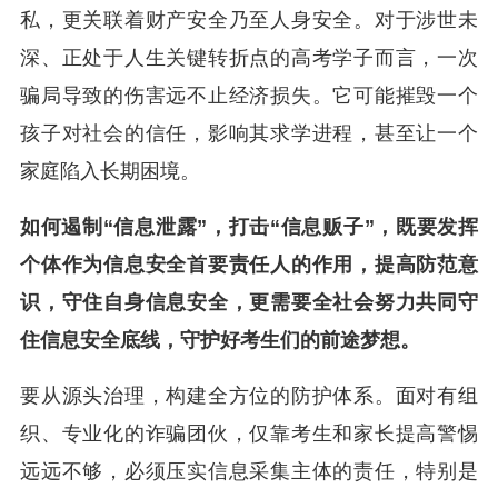
私，更关联着财产安全乃至人身安全。对于涉世未
深、正处于人生关键转折点的高考学子而言，一次
骗局导致的伤害远不止经济损失。它可能摧毁一个
孩子对社会的信任，影响其求学进程，甚至让一个
家庭陷入长期困境。
如何遏制“信息泄露”，打击“信息贩子”，既要发挥
个体作为信息安全首要责任人的作用，提高防范意
识，守住自身信息安全，更需要全社会努力共同守
住信息安全底线，守护好考生们的前途梦想。
要从源头治理，构建全方位的防护体系。面对有组
织、专业化的诈骗团伙，仅靠考生和家长提高警惕
远远不够，必须压实信息采集主体的责任，特别是