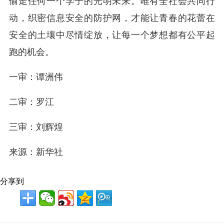
偷走任何一个学子的光明未来。唯有全社会共同行
动，织密信息安全的防护网，才能让青春的花蕾在
安全的土壤中尽情绽放，让每一个梦想都有公平起
跑的机会。
一审：谭洲伟
二审：罗江
三审：刘辉煌
来源：新华社
分享到