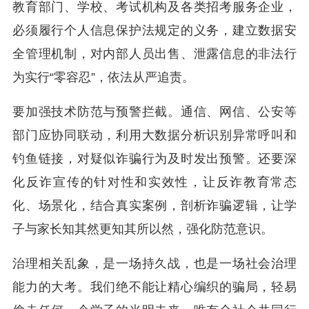
教育部门、学校、考试机构及各类招考服务企业，
必须履行个人信息保护法规定的义务，建立数据安
全管理机制，对内部人员出售、泄露信息的非法行
为实行“零容忍”，依法从严追责。
要加强技术防范与预警拦截。通信、网信、公安等
部门应协同联动，利用大数据分析识别异常呼叫和
钓鱼链接，对疑似诈骗行为及时发出预警。还要深
化反诈宣传的针对性和实效性，让反诈教育常态
化、场景化，结合真实案例，剖析诈骗逻辑，让学
子与家长知其然更知其所以然，强化防范意识。
治理相关乱象，是一场持久战，也是一场社会治理
能力的大考。我们绝不能让精心编织的骗局，轻易