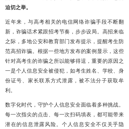
迫切之举。
近年来，与高考相关的电信网络诈骗手段不断翻
新，诈骗话术紧跟招考节奏，步步设局。高招来临
之际，多地公安和教育部门发布提示，提醒考生防
范高招诈骗。根据一些地方发布的案例显示，这些
针对高考生的诈骗之所以能够得逞，重要的原因之
一是个人信息安全被侵犯，如考生姓名、学校、身
份证号、家长联系方式泄露，被不法分子获取牟
利。
数字化时代，守护个人信息安全面临着多种挑战。
每一次指尖的点击、每一次扫码填表，都可能带来
潜在的信息泄露风险。个人信息安全不仅关乎隐