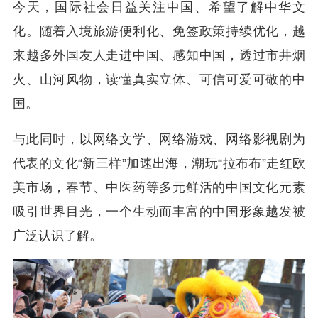
今天，国际社会日益关注中国、希望了解中华文
化。随着入境旅游便利化、免签政策持续优化，越
来越多外国友人走进中国、感知中国，透过市井烟
火、山河风物，读懂真实立体、可信可爱可敬的中
国。
与此同时，以网络文学、网络游戏、网络影视剧为
代表的文化“新三样”加速出海，潮玩“拉布布”走红欧
美市场，春节、中医药等多元鲜活的中国文化元素
吸引世界目光，一个生动而丰富的中国形象越发被
广泛认识了解。