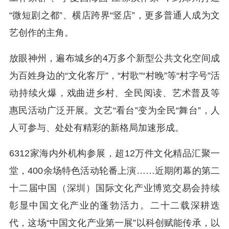
“微短剧之都”、横店跨界“竖店”，更多普通人成为文
艺创作的主角。
放眼神州，遍布城乡的4万多个新型公共文化空间成
为百姓身边的“文化客厅”，“村歌”“村晚”等“村字号”活
动持续火爆，戏曲进乡村、全民阅读、艺术普及等
惠民活动广泛开展。文艺“看台”变为全民“舞台”，人
人可参与、处处有精彩的新格局加速形成。
6312家海内外机构参展，超12万件文化精品汇聚一
堂，400余场特色活动轮番上演……近期闭幕的第二
十二届中国（深圳）国际文化产业博览交易会持续
彰显中国文化产业的蓬勃活力。二十二载深耕迭
代，这场“中国文化产业第一展”以科创赋能传承，以