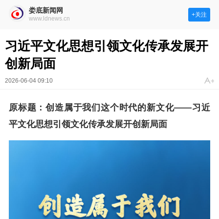
娄底新闻网
+关注
www.ldnews.cn
习近平文化思想引领文化传承发展开
创新局面
2026-06-04 09:10
原标题：创造属于我们这个时代的新文化——习近
平文化思想引领文化传承发展开创新局面