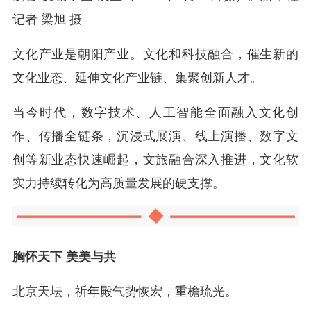
记者 梁旭 摄
文化产业是朝阳产业。文化和科技融合，催生新的
文化业态、延伸文化产业链、集聚创新人才。
当今时代，数字技术、人工智能全面融入文化创
作、传播全链条，沉浸式展演、线上演播、数字文
创等新业态快速崛起，文旅融合深入推进，文化软
实力持续转化为高质量发展的硬支撑。
胸怀天下 美美与共
北京天坛，祈年殿气势恢宏，重檐琉光。