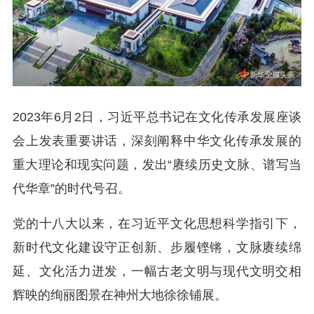
2023年6月2日，习近平总书记在文化传承发展座谈
会上发表重要讲话，深刻阐释中华文化传承发展的
重大理论和现实问题，发出“赓续历史文脉、谱写当
代华章”的时代号召。
党的十八大以来，在习近平文化思想科学指引下，
新时代文化建设守正创新、步履铿锵，文脉赓续绵
延、文化活力迸发，一幅古老文明与现代文明交相
辉映的绚丽图景在神州大地徐徐铺展。