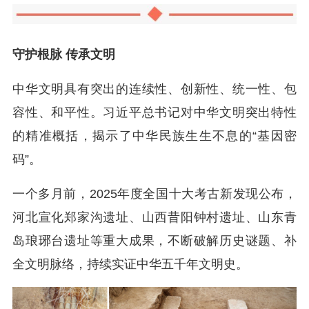
守护根脉 传承文明
中华文明具有突出的连续性、创新性、统一性、包
容性、和平性。习近平总书记对中华文明突出特性
的精准概括，揭示了中华民族生生不息的“基因密
码”。
一个多月前，2025年度全国十大考古新发现公布，
河北宣化郑家沟遗址、山西昔阳钟村遗址、山东青
岛琅琊台遗址等重大成果，不断破解历史谜题、补
全文明脉络，持续实证中华五千年文明史。