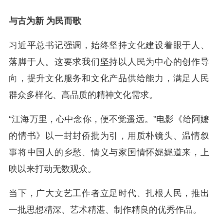
与古为新 为民而歌
习近平总书记强调，始终坚持文化建设着眼于人、
落脚于人。这要求我们坚持以人民为中心的创作导
向，提升文化服务和文化产品供给能力，满足人民
群众多样化、高品质的精神文化需求。
“江海万里，心中念你，便不觉遥远。”电影《给阿嬷
的情书》以一封封侨批为引，用质朴镜头、温情叙
事将中国人的乡愁、情义与家国情怀娓娓道来，上
映以来打动无数观众。
当下，广大文艺工作者立足时代、扎根人民，推出
一批思想精深、艺术精湛、制作精良的优秀作品。