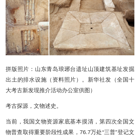
拼版照片：山东青岛琅琊台遗址山顶建筑基址发掘
出土的排水设施（资料照片）。新华社发（全国十
大考古新发现推介活动办公室供图）
考古探源，文物述史。
当前，我国文物资源家底基本摸清，第四次全国文
物普查取得重要阶段性成果，76.7万处“三普”登记文