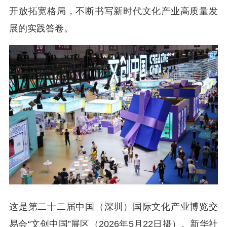
开放拓宽格局，不断书写新时代文化产业高质量发
展的实践答卷。
这是第二十二届中国（深圳）国际文化产业博览交
易会“文创中国”展区（2026年5月22日摄）。新华社