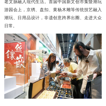
老文脉融入现代生活。首届中国新文创市集暨潮玩
游园会上，京绣、盘扣、黄杨木雕等传统技艺融入
潮玩、日用品设计，非遗创意跨界出圈、走进大众
日常。