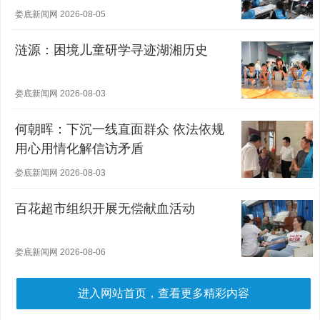
娄底新闻网 2026-08-05
涟源：困境儿童研学寻迹湖湘历史
娄底新闻网 2026-08-03
何朝晖：下沉一线直面群众 依法依规
用心用情化解信访矛盾
娄底新闻网 2026-08-03
百花超市组织开展无偿献血活动
娄底新闻网 2026-08-06
进入网站首页，查看更多精彩内容