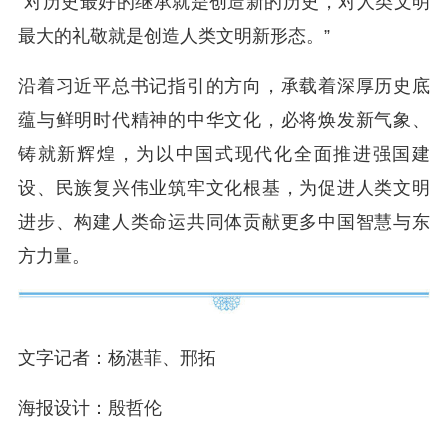
“对历史最好的继承就是创造新的历史，对人类文明
最大的礼敬就是创造人类文明新形态。”
沿着习近平总书记指引的方向，承载着深厚历史底
蕴与鲜明时代精神的中华文化，必将焕发新气象、
铸就新辉煌，为以中国式现代化全面推进强国建
设、民族复兴伟业筑牢文化根基，为促进人类文明
进步、构建人类命运共同体贡献更多中国智慧与东
方力量。
文字记者：杨湛菲、邢拓
海报设计：殷哲伦