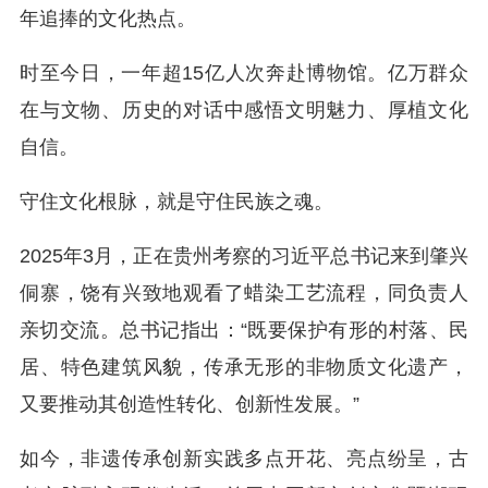
年追捧的文化热点。
时至今日，一年超15亿人次奔赴博物馆。亿万群众
在与文物、历史的对话中感悟文明魅力、厚植文化
自信。
守住文化根脉，就是守住民族之魂。
2025年3月，正在贵州考察的习近平总书记来到肇兴
侗寨，饶有兴致地观看了蜡染工艺流程，同负责人
亲切交流。总书记指出：“既要保护有形的村落、民
居、特色建筑风貌，传承无形的非物质文化遗产，
又要推动其创造性转化、创新性发展。”
如今，非遗传承创新实践多点开花、亮点纷呈，古