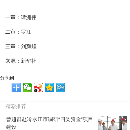
一审：谭洲伟
二审：罗江
三审：刘辉煌
来源：新华社
分享到
精彩推荐
曾超群赴冷水江市调研“四类资金”项目
建设