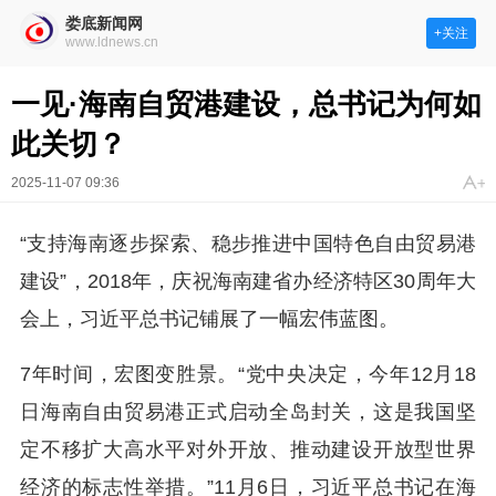
娄底新闻网
+关注
www.ldnews.cn
一见·海南自贸港建设，总书记为何如
此关切？
2025-11-07 09:36
“支持海南逐步探索、稳步推进中国特色自由贸易港
建设”，2018年，庆祝海南建省办经济特区30周年大
会上，习近平总书记铺展了一幅宏伟蓝图。
7年时间，宏图变胜景。“党中央决定，今年12月18
日海南自由贸易港正式启动全岛封关，这是我国坚
定不移扩大高水平对外开放、推动建设开放型世界
经济的标志性举措。”11月6日，习近平总书记在海