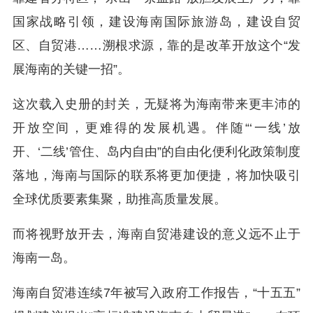
国家战略引领，建设海南国际旅游岛，建设自贸
区、自贸港……溯根求源，靠的是改革开放这个“发
展海南的关键一招”。
这次载入史册的封关，无疑将为海南带来更丰沛的
开放空间，更难得的发展机遇。伴随“‘一线’放
开、‘二线’管住、岛内自由”的自由化便利化政策制度
落地，海南与国际的联系将更加便捷，将加快吸引
全球优质要素集聚，助推高质量发展。
而将视野放开去，海南自贸港建设的意义远不止于
海南一岛。
海南自贸港连续7年被写入政府工作报告，“十五五”