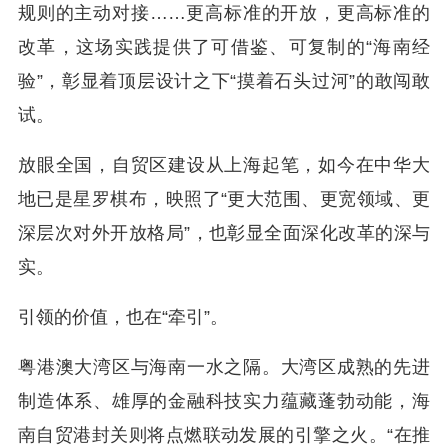
规则的主动对接……更高标准的开放，更高标准的
改革，这场实践提供了可借鉴、可复制的“海南经
验”，彰显着顶层设计之下“摸着石头过河”的敢闯敢
试。
放眼全国，自贸区建设从上海起笔，如今在中华大
地已是星罗棋布，映照了“更大范围、更宽领域、更
深层次对外开放格局”，也彰显全面深化改革的深与
实。
引领的价值，也在“牵引”。
粤港澳大湾区与海南一水之隔。大湾区成熟的先进
制造体系、雄厚的金融科技实力蕴藏蓬勃动能，海
南自贸港封关则将点燃联动发展的引擎之火。“在推