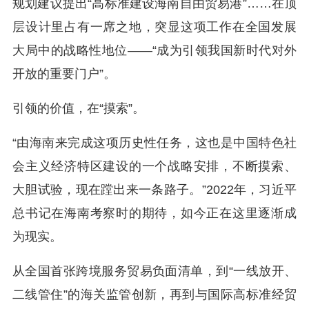
规划建议提出“高标准建设海南自由贸易港”……在顶
层设计里占有一席之地，突显这项工作在全国发展
大局中的战略性地位——“成为引领我国新时代对外
开放的重要门户”。
引领的价值，在“摸索”。
“由海南来完成这项历史性任务，这也是中国特色社
会主义经济特区建设的一个战略安排，不断摸索、
大胆试验，现在蹚出来一条路子。”2022年，习近平
总书记在海南考察时的期待，如今正在这里逐渐成
为现实。
从全国首张跨境服务贸易负面清单，到“一线放开、
二线管住”的海关监管创新，再到与国际高标准经贸