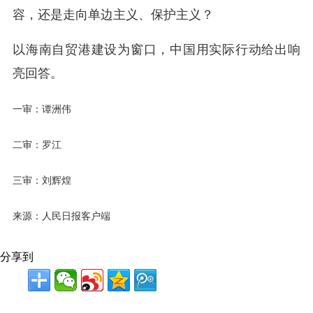
容，还是走向单边主义、保护主义？
以海南自贸港建设为窗口，中国用实际行动给出响
亮回答。
一审：谭洲伟
二审：罗江
三审：刘辉煌
来源：人民日报客户端
分享到