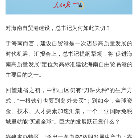
对海南自贸港建设，总书记为何如此关切？
于海南而言，建设自贸港是一次迈步高质量发展的
时代机遇。汇报会上，总书记提纲挈领，将“促进海
南高质量发展”定位为高标准建设海南自由贸易港的
主要目的之一。
回望建省之初，中部山区仍有“刀耕火种”的生产方
式，“一根铁钉也要到岛外去买”；到如今，全球资
金、技术、人才要素加速汇集，一个三亚国际免税
城里就能“买遍全球”。巨大的发展跃迁靠什么？
靠建省办特区，“杀出一条血路”放胆发展生产力；靠