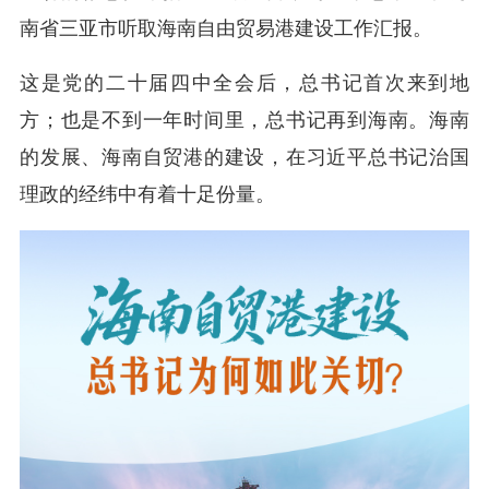
南省三亚市听取海南自由贸易港建设工作汇报。
这是党的二十届四中全会后，总书记首次来到地
方；也是不到一年时间里，总书记再到海南。海南
的发展、海南自贸港的建设，在习近平总书记治国
理政的经纬中有着十足份量。