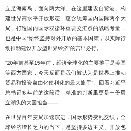
立足海南岛，面向两大洋。在这里建设自贸港、构
建世界高水平开放形态，蕴含统筹国内国际两个大
局、打造国内国际双循环重要交汇点的战略考量，
也是中国“始终坚持对外开放的基本国策，以实际行
动推动建设开放型世界经济”的言出必行。
“20年前甚至15年前，经济全球化的主要推手是美国
等西方国家，今天反而是我们被认为是世界上推动
贸易和投资自由化便利化的最大旗手”。回看习近平
总书记多年前的这段话，精准的判断里更是一份勇
立潮头的大国担当——
在世界百年变局加速演进，国际形势变乱交织，全
球经济增长乏力的当下，是坚持多边主义、开放包