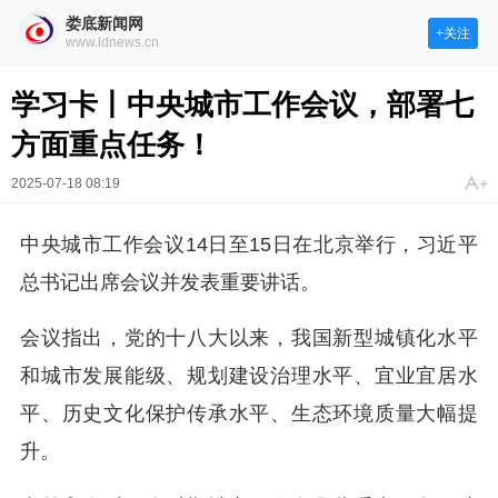
娄底新闻网
+关注
www.ldnews.cn
学习卡丨中央城市工作会议，部署七
方面重点任务！
2025-07-18 08:19
中央城市工作会议14日至15日在北京举行，习近平
总书记出席会议并发表重要讲话。
会议指出，党的十八大以来，我国新型城镇化水平
和城市发展能级、规划建设治理水平、宜业宜居水
平、历史文化保护传承水平、生态环境质量大幅提
升。