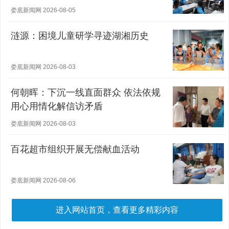
娄底新闻网 2026-08-05
涟源：困境儿童研学寻迹湖湘历史
娄底新闻网 2026-08-03
何朝晖：下沉一线直面群众 依法依规
用心用情化解信访矛盾
娄底新闻网 2026-08-03
百花超市组织开展无偿献血活动
娄底新闻网 2026-08-06
进入网站首页，查看更多精彩内容