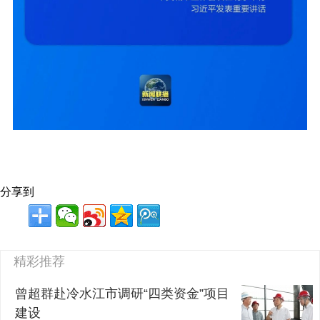
分享到
精彩推荐
曾超群赴冷水江市调研“四类资金”项目
建设