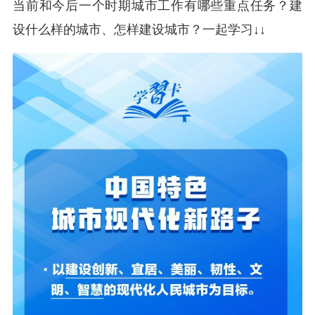
当前和今后一个时期城市工作有哪些重点任务？建
设什么样的城市、怎样建设城市？一起学习↓↓