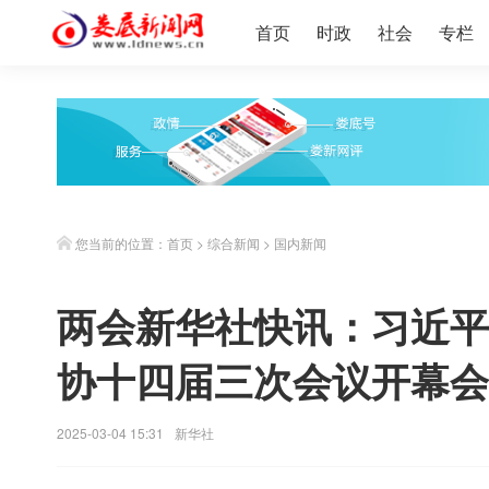
首页
时政
社会
专栏
您当前的位置：
首页
>
综合新闻
>
国内新闻
两会新华社快讯：习近平
协十四届三次会议开幕会
2025-03-04 15:31
新华社