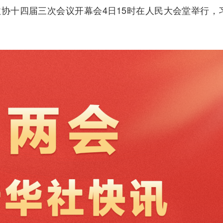
协十四届三次会议开幕会4日15时在人民大会堂举行，