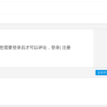
您需要登录后才可以评论，
登录
|
注册