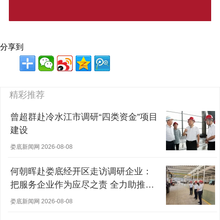
分享到
精彩推荐
曾超群赴冷水江市调研“四类资金”项目
建设
娄底新闻网 2026-08-08
何朝晖赴娄底经开区走访调研企业：
把服务企业作为应尽之责 全力助推经
营主体稳健发展
娄底新闻网 2026-08-08