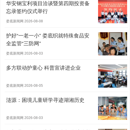
华安钢宝利项目洽谈暨第四期投资备
忘录签约仪式举行
娄底新闻网 2026-08-08
护好“一老一小” 娄底织就特殊食品安
全监管“三防网”
娄底新闻网 2026-08-03
多方联动护童心 科普宣讲进企业
娄底新闻网 2026-08-05
涟源：困境儿童研学寻迹湖湘历史
娄底新闻网 2026-08-03