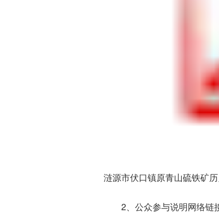
涟源市伏口镇原青山硫铁矿历
2、公众参与说明网络链