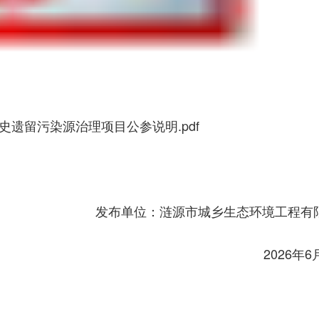
遗留污染源治理项目公参说明.pdf
发布单位：涟源市城乡生态环境工程有
2026年6