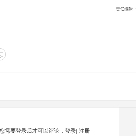
责任编辑
您需要登录后才可以评论，
登录
|
注册