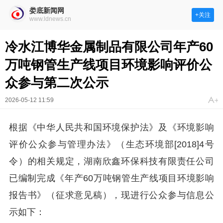
娄底新闻网
+关注
www.ldnews.cn
冷水江博华金属制品有限公司年产60
万吨钢管生产线项目环境影响评价公
众参与第二次公示
2026-05-12 11:59
根据《中华人民共和国环境保护法》及《环境影响
评价公众参与管理办法》（生态环境部[2018]4号
令）的相关规定，湖南欣鑫环保科技有限责任公司
已编制完成《年产60万吨钢管生产线项目环境影响
报告书》（征求意见稿），现进行公众参与信息公
示如下：