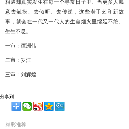
相遇却真实发生在每一个寻常日子里。当更多人愿
意去触摸、去倾听、去传递，这些老手艺和新故
事，就会在一代又一代人的生命烟火里绵延不绝、
生生不息。
一审：谭洲伟
二审：罗江
三审：刘辉煌
分享到
精彩推荐