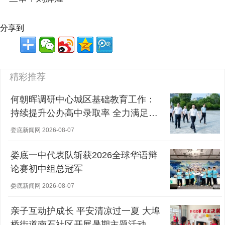
分享到
精彩推荐
何朝晖调研中心城区基础教育工作：
持续提升公办高中录取率 全力满足群
众对优质教育的需求
娄底新闻网 2026-08-07
娄底一中代表队斩获2026全球华语辩
论赛初中组总冠军
娄底新闻网 2026-08-07
亲子互动护成长 平安清凉过一夏 大埠
桥街道南石社区开展暑期主题活动