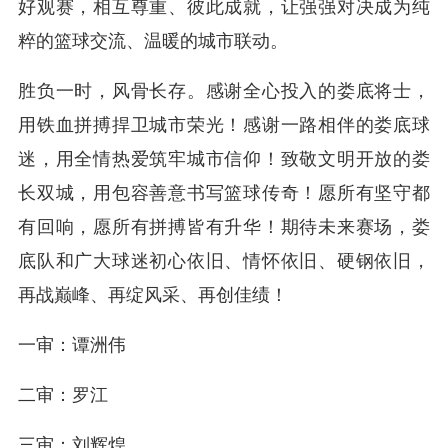
好观赛，相互尊重、彼此成就，让强强对决成为纯
粹的篮球交流、温暖的城市联动。
胜负一时，风骨长存。感谢全心投入的娄底将士，
用铁血拼搏捍卫城市荣光！感谢一路相伴的娄底球
迷，用全情热爱筑牢城市信仰！致敬文明开放的娄
长双城，用包容善意书写篮球传奇！愿所有坚守都
有回响，愿所有拼搏皆有升华！期待未来赛场，娄
底队和广大球迷初心依旧、情怀依旧、硬钢依旧，
再战巅峰、再绽风采、再创佳绩！
一审：谭洲伟
二审：罗江
三审：刘辉煌