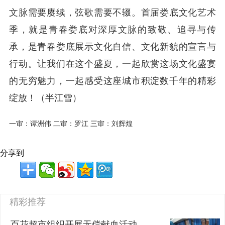
文脉需要赓续，弦歌需要不辍。首届娄底文化艺术
季，就是青春娄底对深厚文脉的致敬、追寻与传
承，是青春娄底展示文化自信、文化新貌的宣言与
行动。让我们在这个盛夏，一起欣赏这场文化盛宴
的无穷魅力，一起感受这座城市积淀数千年的精彩
绽放！
（半江雪）
一审：谭洲伟 二审：罗江 三审：刘辉煌
分享到
精彩推荐
百花超市组织开展无偿献血活动