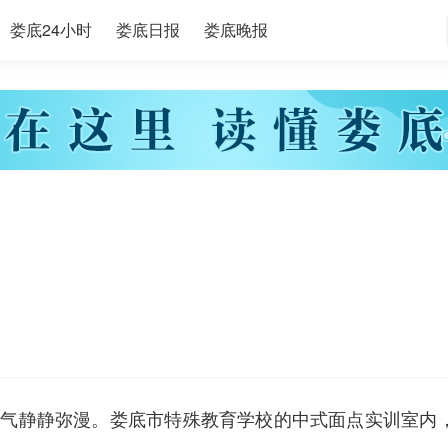
娄底24小时
娄底日报
娄底晚报
气静静弥漫。娄底市特殊教育学校的中式面点实训室内，