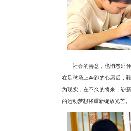
社会的善意，也悄然延
在足球场上奔跑的心愿后，
为现实，在不久的将来，崭
的运动梦想将重新绽放光芒。