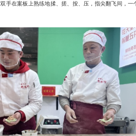
，双手在案板上熟练地揉、搓、按、压，指尖翻飞间，一