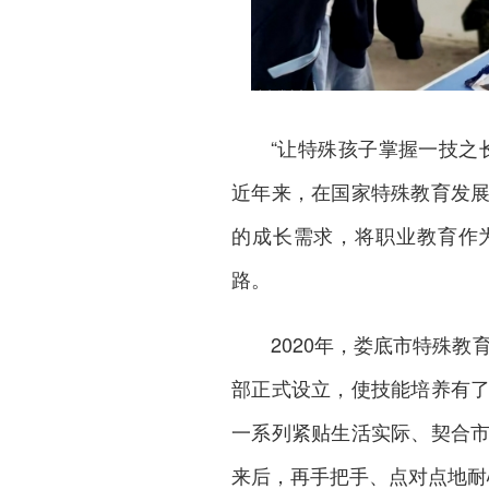
“让特殊孩子掌握一技之
近年来，在国家特殊教育发
的成长需求，将职业教育作
路。
2020年，娄底市特殊教
部正式设立，使技能培养有
一系列紧贴生活实际、契合
来后，再手把手、点对点地耐