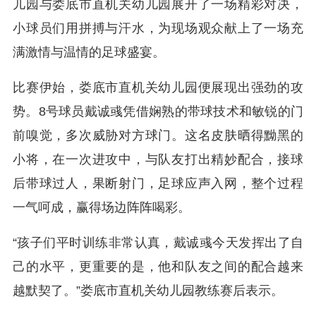
儿园与娄底市直机关幼儿园展开了一场精彩对决，
小球员们用拼搏与汗水，为现场观众献上了一场充
满激情与温情的足球盛宴。
比赛伊始，娄底市直机关幼儿园便展现出强劲的攻
势。8号球员戴诚彧凭借娴熟的带球技术和敏锐的门
前嗅觉，多次威胁对方球门。这名皮肤晒得黝黑的
小将，在一次进攻中，与队友打出精妙配合，接球
后带球过人，果断射门，足球应声入网，整个过程
一气呵成，赢得场边阵阵喝彩。
“孩子们平时训练非常认真，戴诚彧今天发挥出了自
己的水平，更重要的是，他和队友之间的配合越来
越默契了。”娄底市直机关幼儿园教练赛后表示。