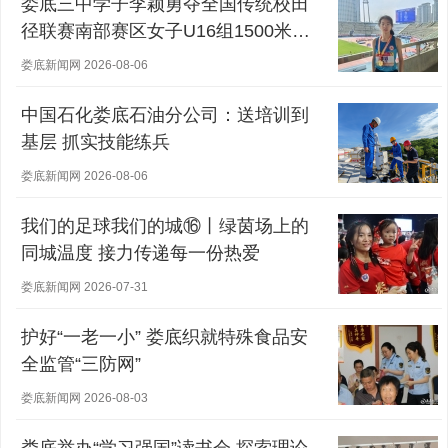
娄底三中学子李颖勇夺全国传统校田
径联赛南部赛区女子U16组1500米冠
军
娄底新闻网 2026-08-06
中国石化娄底石油分公司：送培训到
基层 抓实技能练兵
娄底新闻网 2026-08-06
我们的足球我们的城⑯丨绿茵场上的
同城温度 接力传递每一份热爱
娄底新闻网 2026-07-31
护好“一老一小” 娄底织就特殊食品安
全监管“三防网”
娄底新闻网 2026-08-03
娄底举办“学习强国”读书会 探索理论