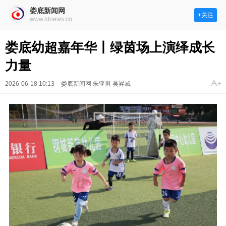
娄底新闻网
+关注
www.ldnews.cn
娄底幼超嘉年华丨绿茵场上演绎成长
力量
2026-06-18 10:13
娄底新闻网 朱亚男 吴昇威