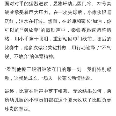
面对对手的猛烈进攻，昱雅轩幼儿园门将、22号秦
银睿承受着巨大压力。在一次失球后，小家伙眼眶
泛红，泪水在打转。然而，在老师和家长“加油，你
可以的”“别放弃”的鼓励声中，秦银睿迅速调整情
绪，用小手擦干眼泪，重新站回球门线前。随后的
比赛中，他多次做出关键扑救，用行动诠释了“不气
馁、不放弃”的体育精神。
“看到他擦干眼泪继续守门的那一刻，我们特别感
动，这就是成长。”场边一位家长动情地说。
最终，比赛在哨声中落下帷幕。无论结果如何，两
所幼儿园的小球员们都在这个夏天收获了比胜负更
珍贵的东西。