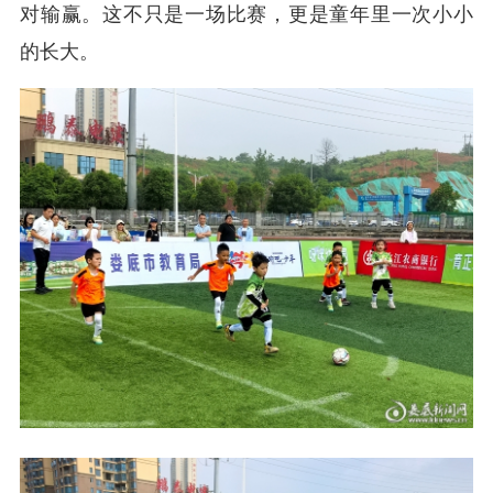
对输赢。这不只是一场比赛，更是童年里一次小小
的长大。