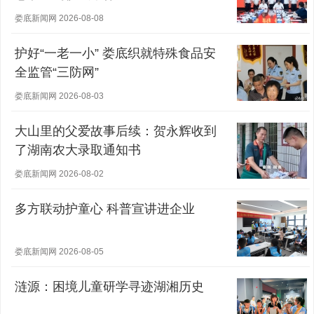
娄底新闻网 2026-08-08
护好“一老一小” 娄底织就特殊食品安
全监管“三防网”
娄底新闻网 2026-08-03
大山里的父爱故事后续：贺永辉收到
了湖南农大录取通知书
娄底新闻网 2026-08-02
多方联动护童心 科普宣讲进企业
娄底新闻网 2026-08-05
涟源：困境儿童研学寻迹湖湘历史