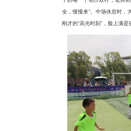
全，慢慢来”。中场休息时，
刚才的“高光时刻”，脸上满是