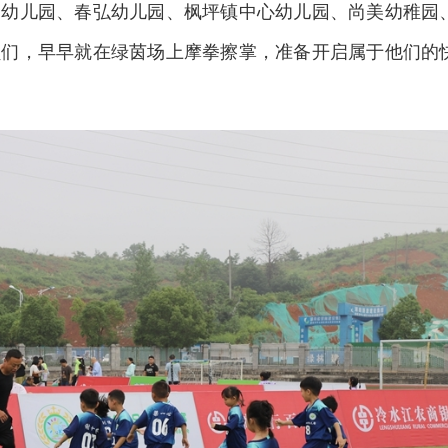
高幼儿园、春弘幼儿园、枫坪镇中心幼儿园、尚美幼稚园
员们，早早就在绿茵场上摩拳擦掌，准备开启属于他们的