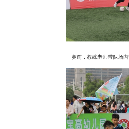
赛前，教练老师带队场内