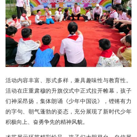
活动内容丰富、形式多样，兼具趣味性与教育性。
活动在庄重肃穆的升旗仪式中正式拉开帷幕，孩子
们神采昂扬，集体朗诵《少年中国说》，铿锵有力
的字句、朝气蓬勃的姿态，充分展现了新时代少年
积极向上、奋勇争先的精神风貌。