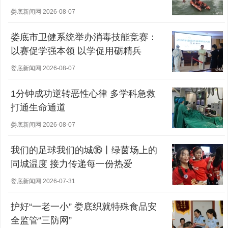
娄底新闻网 2026-08-07
娄底市卫健系统举办消毒技能竞赛：
以赛促学强本领 以学促用砺精兵
娄底新闻网 2026-08-07
1分钟成功逆转恶性心律 多学科急救
打通生命通道
娄底新闻网 2026-08-07
我们的足球我们的城⑯丨绿茵场上的
同城温度 接力传递每一份热爱
娄底新闻网 2026-07-31
护好“一老一小” 娄底织就特殊食品安
全监管“三防网”