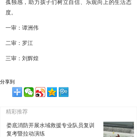
孤独感，助力孩子们树立自信、乐观向上的生活态
度。
一审：谭洲伟
二审：罗江
三审：刘辉煌
分享到
精彩推荐
娄底消防开展水域救援专业队员复训
复考暨拉动演练