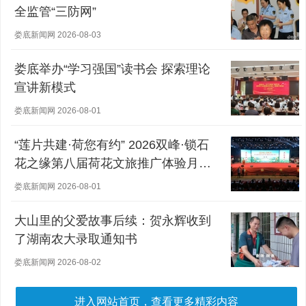
全监管“三防网”
娄底新闻网 2026-08-03
娄底举办“学习强国”读书会 探索理论
宣讲新模式
娄底新闻网 2026-08-01
“莲片共建·荷您有约” 2026双峰·锁石
花之缘第八届荷花文旅推广体验月盛
大开幕
娄底新闻网 2026-08-01
大山里的父爱故事后续：贺永辉收到
了湖南农大录取通知书
娄底新闻网 2026-08-02
进入网站首页，查看更多精彩内容