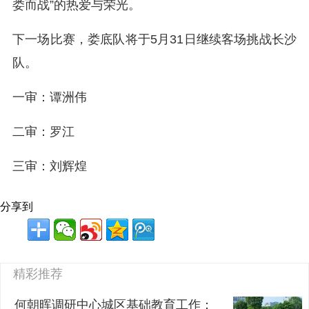
娄而战”的热爱与荣光。
下一场比赛，娄底队将于5月31日继续客场挑战长沙
队。
一审：谭洲伟
二审：罗江
三审：刘辉煌
分享到
精彩推荐
何朝晖调研中心城区基础教育工作：