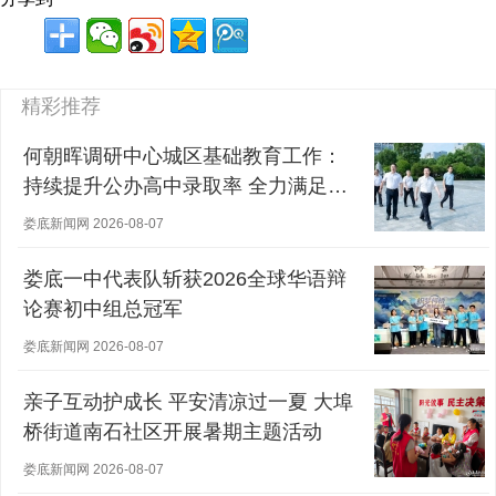
精彩推荐
何朝晖调研中心城区基础教育工作：
持续提升公办高中录取率 全力满足群
众对优质教育的需求
娄底新闻网 2026-08-07
娄底一中代表队斩获2026全球华语辩
论赛初中组总冠军
娄底新闻网 2026-08-07
亲子互动护成长 平安清凉过一夏 大埠
桥街道南石社区开展暑期主题活动
娄底新闻网 2026-08-07