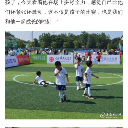
孩子，今天看着他在场上拼尽全力，感觉自己比他
们还紧张还激动，这不仅是孩子的比赛，也是我们
和他一起成长的时刻。”