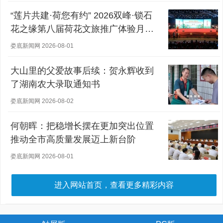
“莲片共建·荷您有约” 2026双峰·锁石
花之缘第八届荷花文旅推广体验月盛
大开幕
娄底新闻网 2026-08-01
大山里的父爱故事后续：贺永辉收到
了湖南农大录取通知书
娄底新闻网 2026-08-02
何朝晖：把稳增长摆在更加突出位置
推动全市高质量发展迈上新台阶
娄底新闻网 2026-08-01
进入网站首页，查看更多精彩内容