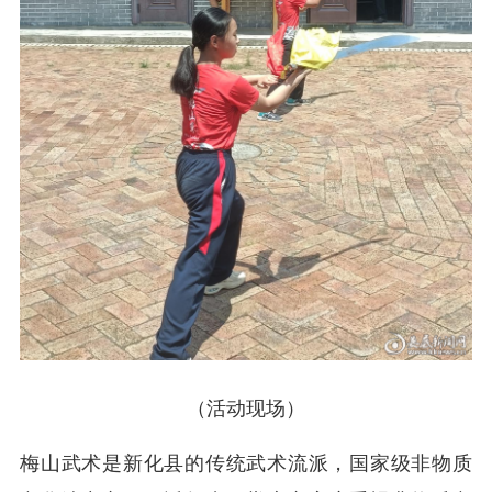
（活动现场）
梅山武术是新化县的传统武术流派，国家级非物质