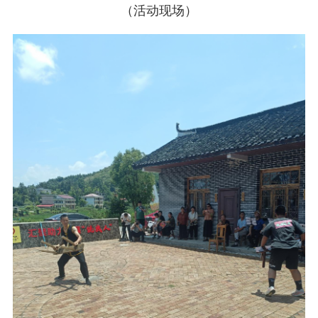
（活动现场）