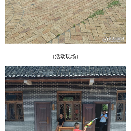
（活动现场）