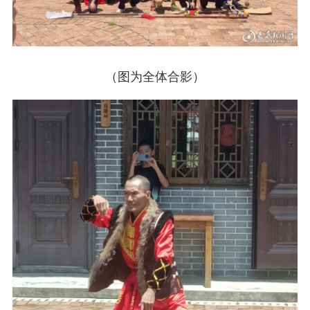
（图为全体合影）