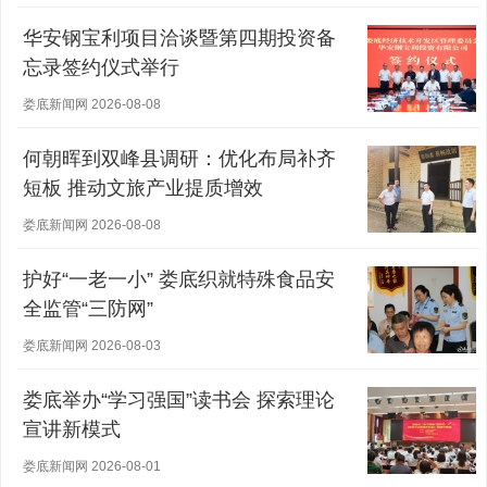
华安钢宝利项目洽谈暨第四期投资备
忘录签约仪式举行
娄底新闻网 2026-08-08
何朝晖到双峰县调研：优化布局补齐
短板 推动文旅产业提质增效
娄底新闻网 2026-08-08
护好“一老一小” 娄底织就特殊食品安
全监管“三防网”
娄底新闻网 2026-08-03
娄底举办“学习强国”读书会 探索理论
宣讲新模式
娄底新闻网 2026-08-01