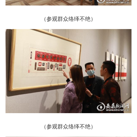
（参观群众络绎不绝）
（参观群众络绎不绝）