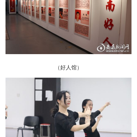
（好人馆）