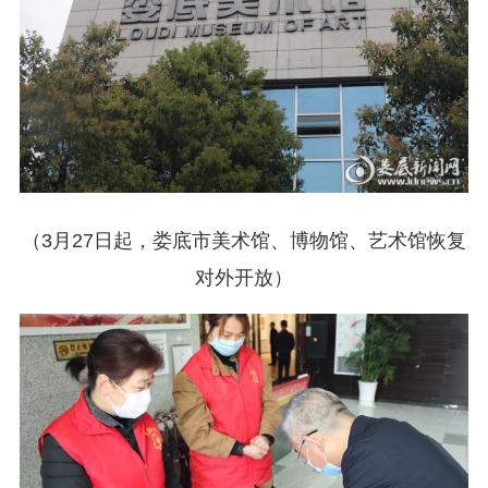
（3月27日起，娄底市美术馆、博物馆、艺术馆恢复
对外开放）