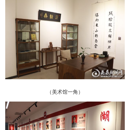
（美术馆一角）