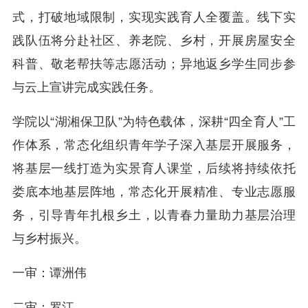
式，打破地域限制，实现实践育人全覆盖。线下实
践队伍将分赴社区、养老院、乡村，开展房屋安全
科普、敬老帮扶等志愿活动；异地返乡学生同步参
与云上宣讲完成实践任务。
学院以“湖湘保卫队”为特色载体，深耕“四全育人”工
作体系，常态化组织青年学子深入基层开展服务，
将基层一线打造为实景育人课堂，后续将持续依托
娄底本地基层阵地，常态化开展精准、专业志愿服
务，引导青年扎根乡土，以青春力量助力基层治理
与乡村振兴。
一审：谭洲伟
二审：罗江