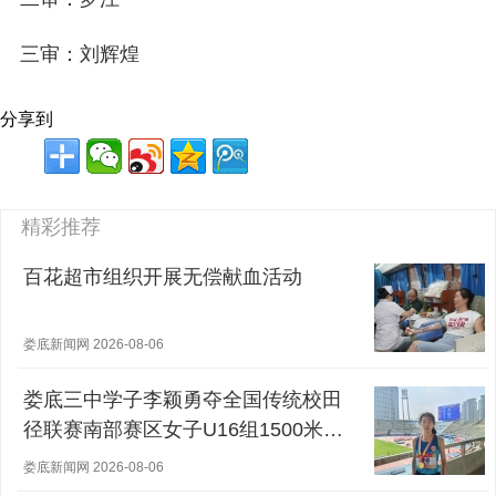
三审：刘辉煌
分享到
精彩推荐
百花超市组织开展无偿献血活动
娄底新闻网 2026-08-06
娄底三中学子李颖勇夺全国传统校田
径联赛南部赛区女子U16组1500米冠
军
娄底新闻网 2026-08-06