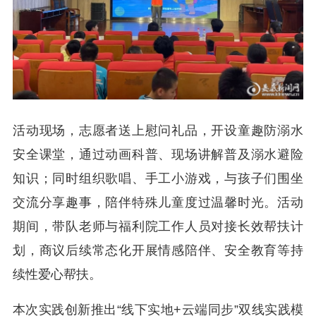
活动现场，志愿者送上慰问礼品，开设童趣防溺水
安全课堂，通过动画科普、现场讲解普及溺水避险
知识；同时组织歌唱、手工小游戏，与孩子们围坐
交流分享趣事，陪伴特殊儿童度过温馨时光。活动
期间，带队老师与福利院工作人员对接长效帮扶计
划，商议后续常态化开展情感陪伴、安全教育等持
续性爱心帮扶。
本次实践创新推出“线下实地+云端同步”双线实践模