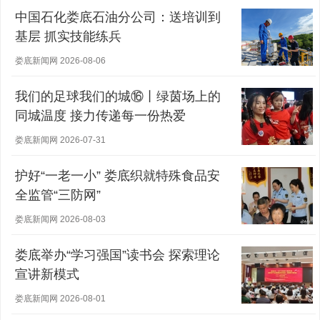
中国石化娄底石油分公司：送培训到
基层 抓实技能练兵
娄底新闻网 2026-08-06
我们的足球我们的城⑯丨绿茵场上的
同城温度 接力传递每一份热爱
娄底新闻网 2026-07-31
护好“一老一小” 娄底织就特殊食品安
全监管“三防网”
娄底新闻网 2026-08-03
娄底举办“学习强国”读书会 探索理论
宣讲新模式
娄底新闻网 2026-08-01