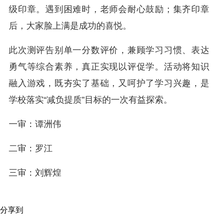
级印章。遇到困难时，老师会耐心鼓励；集齐印章
后，大家脸上满是成功的喜悦。
此次测评告别单一分数评价，兼顾学习习惯、表达
勇气等综合素养，真正实现以评促学。活动将知识
融入游戏，既夯实了基础，又呵护了学习兴趣，是
学校落实“减负提质”目标的一次有益探索。
一审：谭洲伟
二审：罗江
三审：刘辉煌
分享到