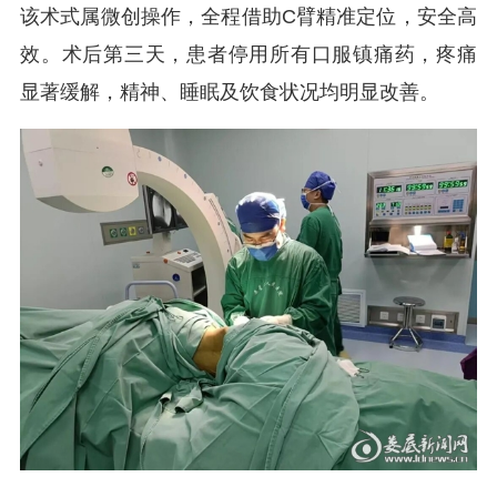
该术式属微创操作，全程借助C臂精准定位，安全高
效。术后第三天，患者停用所有口服镇痛药，疼痛
显著缓解，精神、睡眠及饮食状况均明显改善。