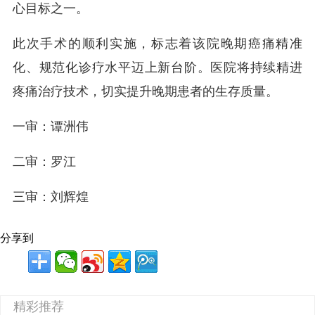
心目标之一。
此次手术的顺利实施，标志着该院晚期癌痛精准
化、规范化诊疗水平迈上新台阶。医院将持续精进
疼痛治疗技术，切实提升晚期患者的生存质量。
一审：谭洲伟
二审：罗江
三审：刘辉煌
分享到
精彩推荐