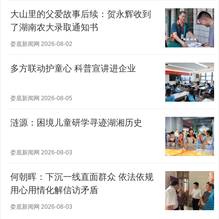
大山里的父爱故事后续：贺永辉收到
了湖南农大录取通知书
娄底新闻网 2026-08-02
多方联动护童心 科普宣讲进企业
娄底新闻网 2026-08-05
涟源：困境儿童研学寻迹湖湘历史
娄底新闻网 2026-08-03
何朝晖：下沉一线直面群众 依法依规
用心用情化解信访矛盾
娄底新闻网 2026-08-03